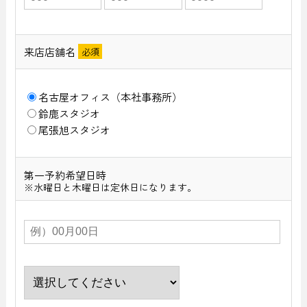
来店店舗名
名古屋オフィス（本社事務所）
鈴鹿スタジオ
尾張旭スタジオ
第一予約希望日時
※水曜日と木曜日は定休日になります。