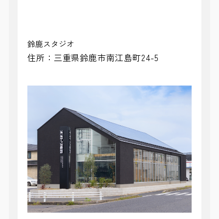
鈴鹿スタジオ
住所：三重県鈴鹿市南江島町24-5