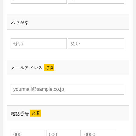
ふりがな
メールアドレス
電話番号