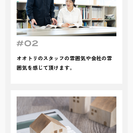
オオトリのスタッフの雰囲気や会社の雰
囲気を感じて頂けます。