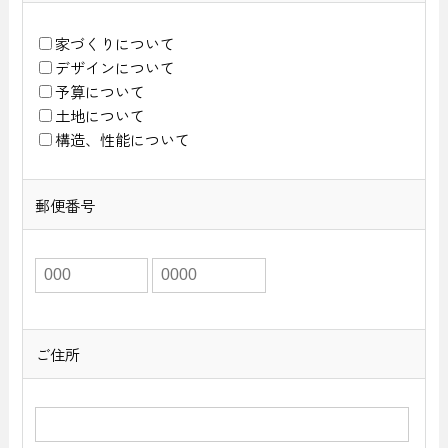
家づくりについて
デザインについて
予算について
土地について
構造、性能について
郵便番号
ご住所