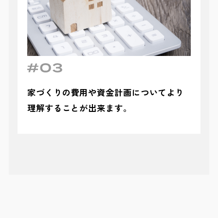
家づくりの費用や資金計画についてより
理解することが出来ます。