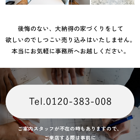
後悔のない、大納得の家づくりをして
欲しいのでしつこい売り込みはいたしません。
本当にお気軽に事務所へお越しください。
ご案内スタッフが不在の時もありますので、
ご来店する際は事前に