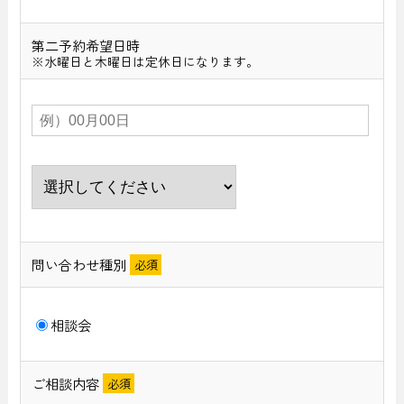
第二予約希望日時
※水曜日と木曜日は定休日になります。
問い合わせ種別
相談会
ご相談内容