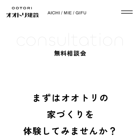
consultation
無料相談会
まずはオオトリの
家づくりを
体験してみませんか？