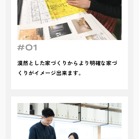
漠然とした家づくりからより明確な家づ
くりがイメージ出来ます。