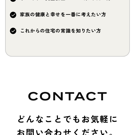
家族の健康と幸せを一番に考えたい方
これからの住宅の常識を知りたい方
どんなことでもお気軽に
お問い合わせください。