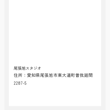
尾張旭スタジオ
住所：愛知県尾張旭市東大道町曽我廻間
2287-5