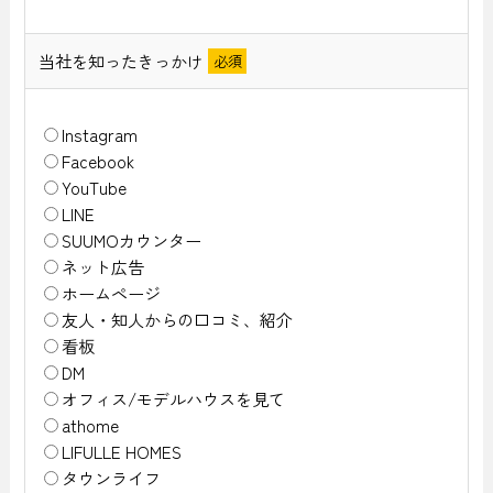
当社を知ったきっかけ
Instagram
Facebook
YouTube
LINE
SUUMOカウンター
ネット広告
ホームページ
友人・知人からの口コミ、紹介
看板
DM
オフィス/モデルハウスを見て
athome
LIFULLE HOMES
タウンライフ