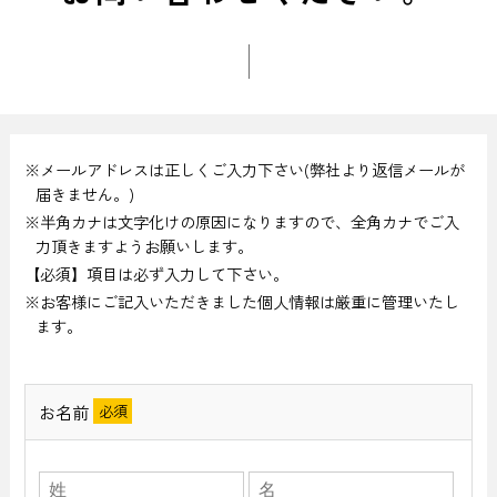
※メールアドレスは正しくご入力下さい(弊社より返信メールが
届きません。)
※半角カナは文字化けの原因になりますので、全角カナでご入
力頂きますようお願いします。
【必須】項目は必ず入力して下さい。
※お客様にご記入いただきました個人情報は厳重に管理いたし
ます。
お名前