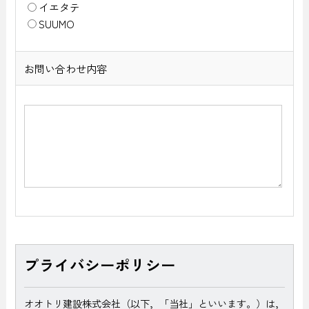
イエタテ
SUUMO
お問い合わせ内容
プライバシーポリシー
オオトリ建設株式会社（以下，「当社」といいます。）は，