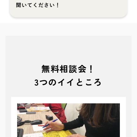
無料相談会！
3つのイイところ