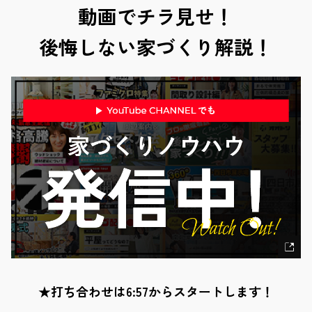
動画でチラ見せ！
後悔しない家づくり解説！
★打ち合わせは6:57からスタートします！