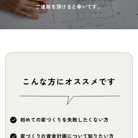
ご連絡を頂けると幸いです。
こんな方にオススメです
初めての家づくりを失敗したくない方
家づくりの資金計画について知りたい方