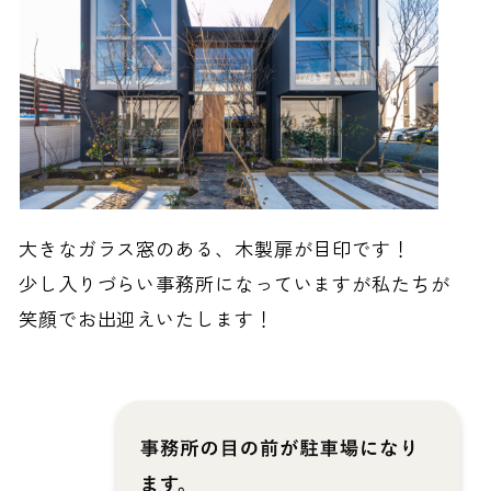
大きなガラス窓のある、木製扉が目印です！
少し入りづらい事務所になっていますが私たちが
笑顔でお出迎えいたします！