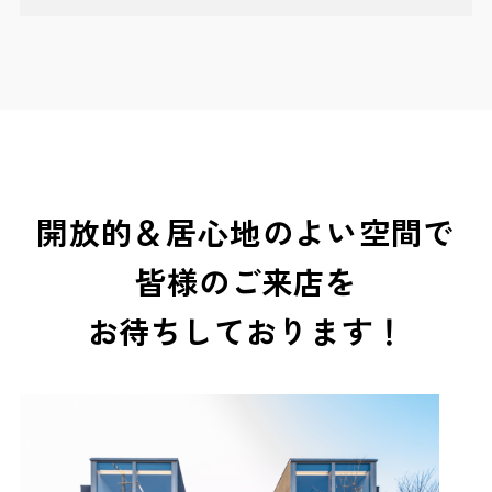
開放的＆居心地のよい空間で
皆様のご来店を
お待ちしております！