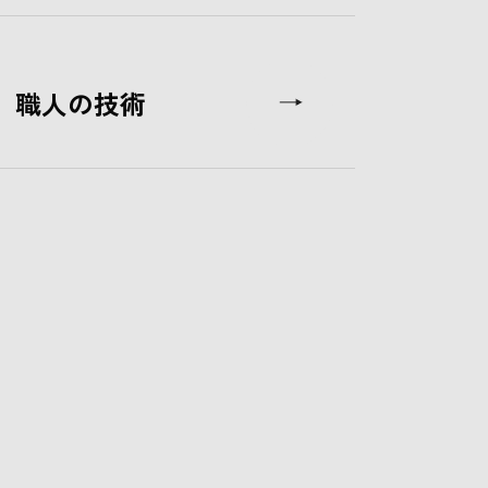
職人の技術