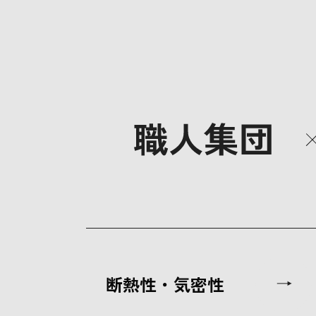
断熱性・気密性