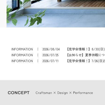
INFORMATION ｜ 2026/08/04
【見学会情報！】8/30(日)
INFORMATION ｜ 2026/07/25
【お知らせ】夏季休暇につ
INFORMATION ｜ 2026/07/11
【見学会情報！】7/26(日)