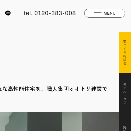
れな高性能住宅を、職人集団オオトリ建設で