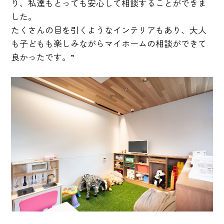
り、私達もとっても安心して相談することができま
した。
たくさんの目を引くようなインテリアもあり、大人
も子どもも楽しみながらマイホームの相談ができて
良かったです。”