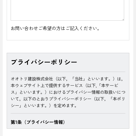
お問い合わせご希望の方はご記入ください。
プライバシーポリシー
オオトリ建設株式会社（以下，「当社」といいます。）は，
本ウェブサイト上で提供するサービス（以下,「本サービ
ス」といいます。）におけるプライバシー情報の取扱いにつ
いて，以下のとおりプライバシーポリシー（以下，「本ポリ
シー」といいます。）を定めます。
第1条（プライバシー情報）
プライバシー情報のうち「個人情報」とは，個人情報保護法