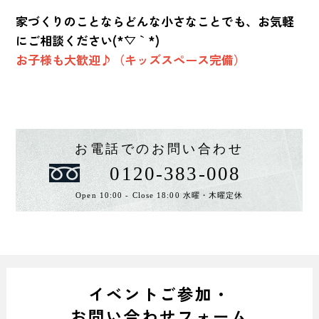
家づくりのことならどんな小さなことでも、お気軽
にご相談ください(*´▽｀*)
お子様も大歓迎♪（キッズスペース完備）
お電話でのお問い合わせ
0120-383-008
Open 10:00 - Close 18:00 水曜・木曜定休
イベントご参加・
お問い合わせフォーム