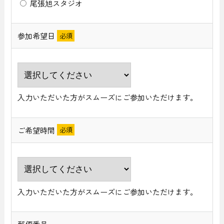
尾張旭スタジオ
参加希望日
入力いただいた方がスムーズにご参加いただけます。
ご希望時間
入力いただいた方がスムーズにご参加いただけます。