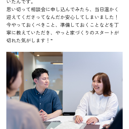
いたんです。
思い切って相談会に申し込んでみたら、当日温かく
迎えてくださってなんだか安心してしまいました！
今やっておくべきこと、準備しておくことなどを丁
寧に教えていただき、やっと家づくりのスタートが
切れた気がします！”