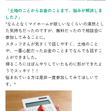
「土地のことからお金のことまで、悩みが解決しま
した♪」
“なんとなくマイホームが欲しいなくらいの漠然とし
た気持ちだったのですが、無料だったので相談会に
参加してみることに。
スタッフさんが気さくで話しやすく、土地のこと
や、一番心配だったお金のことまでなんでも話すこ
とができました。
帰るころにはぼんやりしていたものに形ができたよ
うでスッキリ！！
悩まれている方は是非一度参加してみてほしいで
す。”