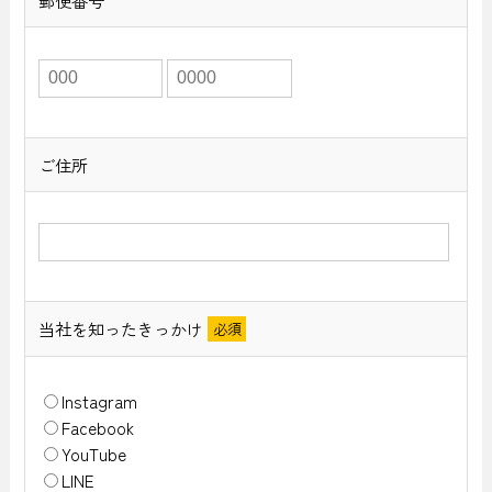
郵便番号
ご住所
当社を知ったきっかけ
Instagram
Facebook
YouTube
LINE