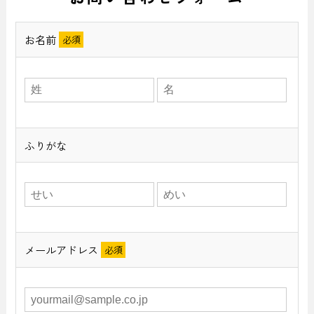
お名前
ふりがな
メールアドレス