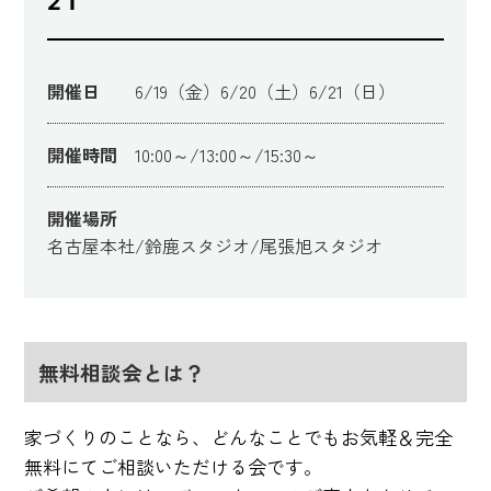
21
開催日
6/19（金）6/20（土）6/21（日）
開催時間
10:00～/13:00～/15:30～
開催場所
名古屋本社/鈴鹿スタジオ/尾張旭スタジオ
無料相談会とは？
家づくりのことなら、どんなことでもお気軽＆完全
無料にてご相談いただける会です。