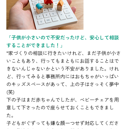
「子供が小さいので不安だったけど、安心して相談
することができました！」
“家づくりの相談に行きたいけれど、まだ子供が小さ
いこともあり、行ってもまともにお話することはで
きないんじゃないかという不安がありました。けれ
ど、行ってみると事務所内にはおもちゃがいっぱい
のキッズスペースがあって、上の子はさっそく夢中
(笑)
下の子はまだ赤ちゃんでしたが、ベビーチェアを用
意して下さったので座らせておくこともできまし
た。
子どもがぐずっても嫌な顔一つせず対応してくださ