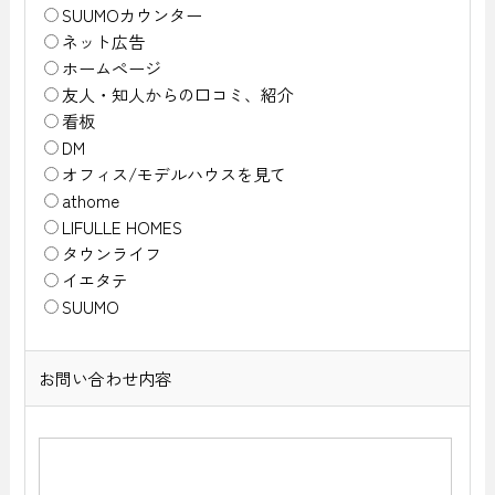
SUUMOカウンター
ネット広告
ホームページ
友人・知人からの口コミ、紹介
看板
DM
オフィス/モデルハウスを見て
athome
LIFULLE HOMES
タウンライフ
イエタテ
SUUMO
お問い合わせ内容