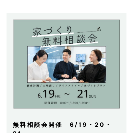
無料相談会開催 6/19・20・