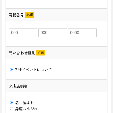
電話番号
問い合わせ種別
各種イベントについて
来店店舗名
名古屋本社
鈴鹿スタジオ