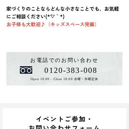
家づくりのことならどんな小さなことでも、お気軽
にご相談ください(*´▽｀*)
お子様も大歓迎♪（キッズスペース完備）
お電話でのお問い合わせ
0120-383-008
Open 10:00 - Close 18:00 水曜・木曜定休
イベントご参加・
お問い合わせフォーム