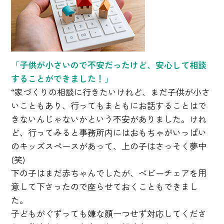
「子供が小さいので不安だったけど、安心して相談
することができました！」
“家づくりの相談に行きたいけれど、まだ子供が小さ
いこともあり、行ってもまともにお話することはで
きないんじゃないかという不安がありました。けれ
ど、行ってみると事務所内にはおもちゃがいっぱい
のキッズスペースがあって、上の子はさっそく夢中
(笑)
下の子はまだ赤ちゃんでしたが、ベビーチェアを用
意して下さったので座らせておくこともできまし
た。
子どもがぐずっても嫌な顔一つせず対応してくださ