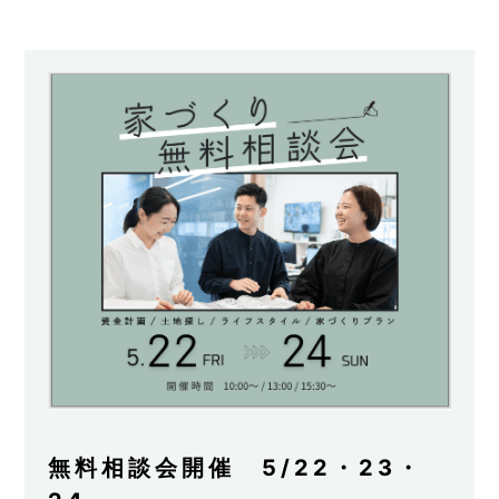
無料相談会開催 5/22・23・