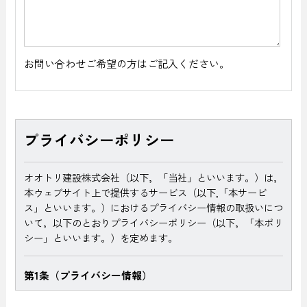
お問い合わせご希望の方はご記入ください。
プライバシーポリシー
オオトリ建設株式会社（以下，「当社」といいます。）は，
本ウェブサイト上で提供するサービス（以下,「本サービ
ス」といいます。）におけるプライバシー情報の取扱いにつ
いて，以下のとおりプライバシーポリシー（以下，「本ポリ
シー」といいます。）を定めます。
第1条（プライバシー情報）
プライバシー情報のうち「個人情報」とは，個人情報保護法