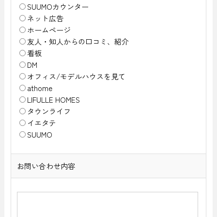
SUUMOカウンター
ネット広告
ホームページ
友人・知人からの口コミ、紹介
看板
DM
オフィス/モデルハウスを見て
athome
LIFULLE HOMES
タウンライフ
イエタテ
SUUMO
お問い合わせ内容