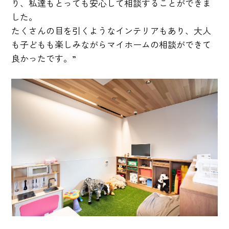
り、私達もとっても安心して相談することができま
した。
たくさんの目を引くようなインテリアもあり、大人
も子どもも楽しみながらマイホームの相談ができて
良かったです。”