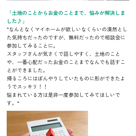
「土地のことからお金のことまで、悩みが解決しま
した♪」
“なんとなくマイホームが欲しいなくらいの漠然とし
た気持ちだったのですが、無料だったので相談会に
参加してみることに。
スタッフさんが気さくで話しやすく、土地のこと
や、一番心配だったお金のことまでなんでも話すこ
とができました。
帰るころにはぼんやりしていたものに形ができたよ
うでスッキリ！！
悩まれている方は是非一度参加してみてほしいで
す。”