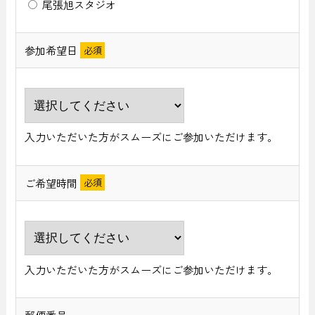
尾張旭スタジオ
参加希望日
入力いただいた方がスムーズにご参加いただけます。
ご希望時間
入力いただいた方がスムーズにご参加いただけます。