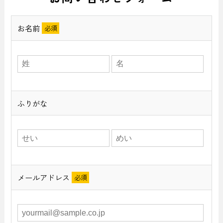
お名前
ふりがな
メールアドレス