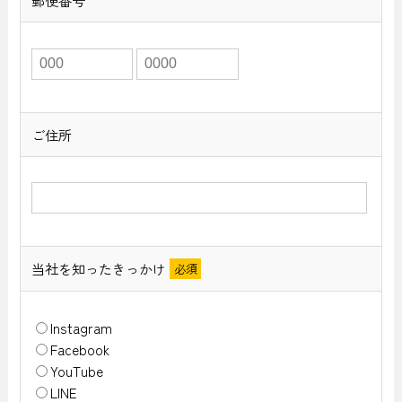
郵便番号
ご住所
当社を知ったきっかけ
Instagram
Facebook
YouTube
LINE