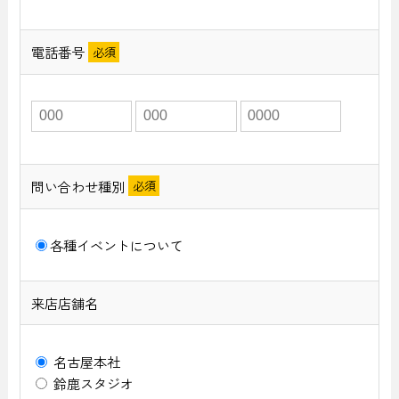
電話番号
問い合わせ種別
各種イベントについて
来店店舗名
名古屋本社
鈴鹿スタジオ