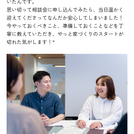
いたんです。
思い切って相談会に申し込んでみたら、当日温かく
迎えてくださってなんだか安心してしまいました！
今やっておくべきこと、準備しておくことなどを丁
寧に教えていただき、やっと家づくりのスタートが
切れた気がします！”