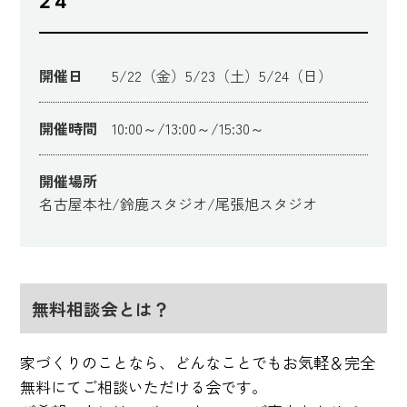
24
開催日
5/22（金）5/23（土）5/24（日）
開催時間
10:00～/13:00～/15:30～
開催場所
名古屋本社/鈴鹿スタジオ/尾張旭スタジオ
無料相談会とは？
家づくりのことなら、どんなことでもお気軽＆完全
無料にてご相談いただける会です。