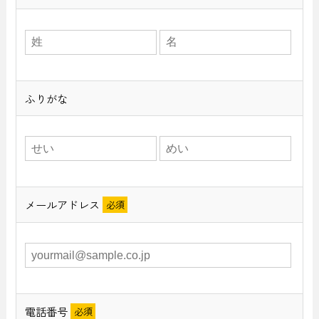
ふりがな
メールアドレス
電話番号