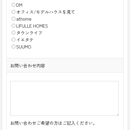
DM
オフィス/モデルハウスを見て
athome
LIFULLE HOMES
タウンライフ
イエタテ
SUUMO
お問い合わせ内容
お問い合わせご希望の方はご記入ください。