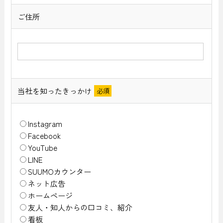
ご住所
当社を知ったきっかけ
Instagram
Facebook
YouTube
LINE
SUUMOカウンター
ネット広告
ホームページ
友人・知人からの口コミ、紹介
看板