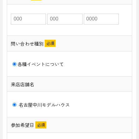
問い合わせ種別
各種イベントについて
来店店舗名
名古屋中川モデルハウス
参加希望日