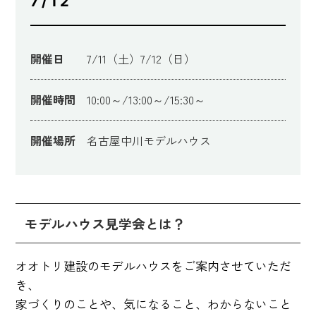
7/12
開催日
7/11（土）7/12（日）
開催時間
10:00～/13:00～/15:30～
開催場所
名古屋中川モデルハウス
モデルハウス見学会とは？
オオトリ建設のモデルハウスをご案内させていただ
き、
家づくりのことや、気になること、わからないこと