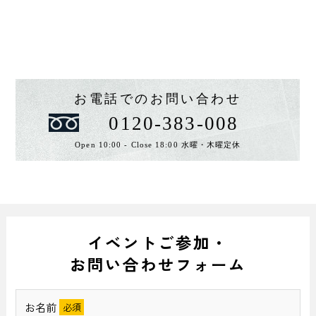
お電話でのお問い合わせ
0120-383-008
Open 10:00 - Close 18:00 水曜・木曜定休
イベントご参加・
お問い合わせフォーム
お名前