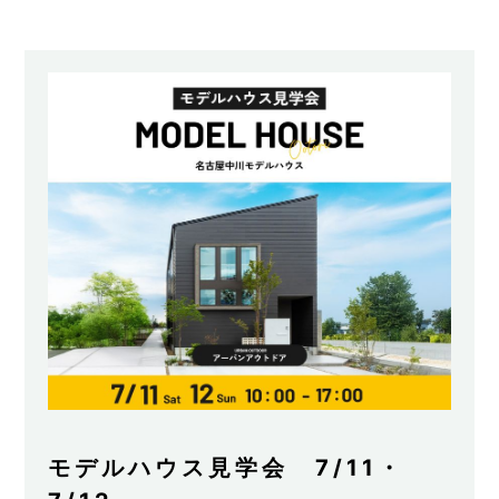
モデルハウス見学会 7/11・