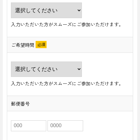
入力いただいた方がスムーズにご参加いただけます。
ご希望時間
入力いただいた方がスムーズにご参加いただけます。
郵便番号