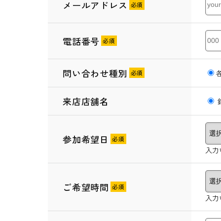
メールアドレス
電話番号
問い合わせ種別
来店店舗名
参加希望日
入力
ご希望時間
入力