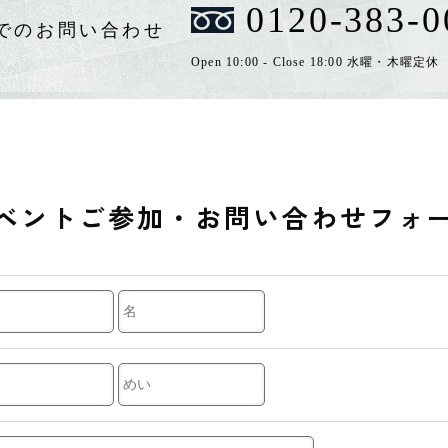
0120-383-0
でのお問い合わせ
Open 10:00 - Close 18:00 水曜・木曜定休
ベントご参加・
お問い合わせフォ