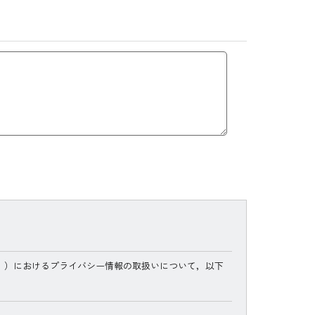
。）におけるプライバシー情報の取扱いについて，以下