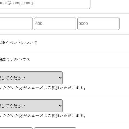
各種イベントについて
鈴鹿モデルハウス
いただいた方がスムーズにご参加いただけます。
いただいた方がスムーズにご参加いただけます。