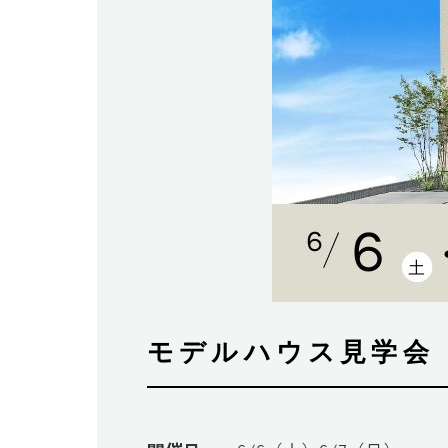
モデルハウス見学会 