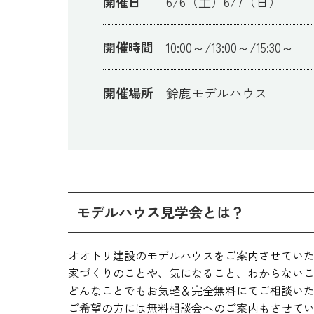
開催日
6/6（土）6/7（日）
開催時間
10:00～/13:00～/15:30～
開催場所
鈴鹿モデルハウス
モデルハウス見学会とは？
オオトリ建設のモデルハウスをご案内させてい
家づくりのことや、気になること、わからない
どんなことでもお気軽＆完全無料にてご相談い
ご希望の方には無料相談会へのご案内もさせていた