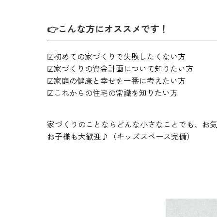
👉こんな方にオススメです！
☑初めての家づくりで失敗したくない方
☑家づくりの資金計画について知りたい方
☑家庭の健康と幸せを一番に考えたい方
☑これからの住宅の常識を知りたい方
家づくりのことならどんな小さなことでも、お気軽
お子様も大歓迎♪（キッズスペース完備）