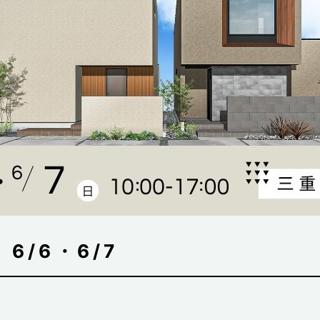
6/6・6/7