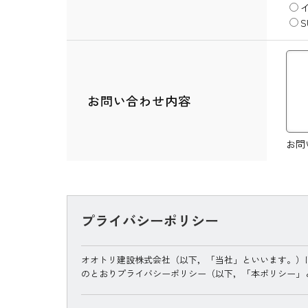
S
お問い合わせ内容
お問
プライバシーポリシー
オオトリ建設株式会社（以下，「当社」といいます。）
のとおりプライバシーポリシー（以下，「本ポリシー」