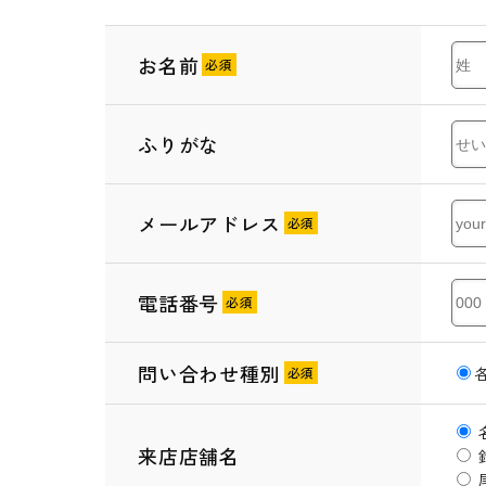
お名前
ふりがな
メールアドレス
電話番号
問い合わせ種別
来店店舗名