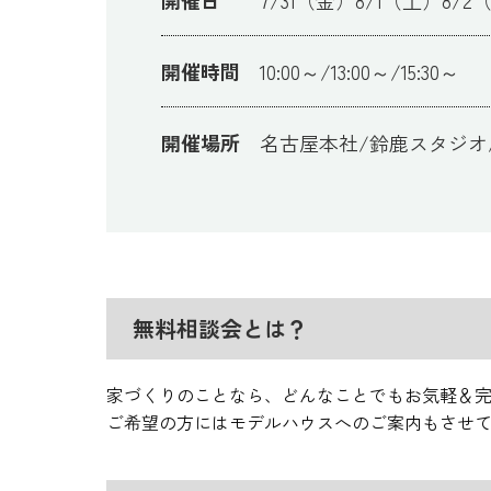
開催時間
10:00～/13:00～/15:30～
開催場所
名古屋本社/鈴鹿スタジオ
無料相談会とは？
家づくりのことなら、どんなことでもお気軽＆
ご希望の方にはモデルハウスへのご案内もさせてい