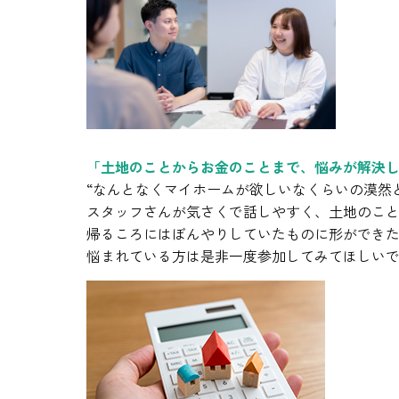
「土地のことからお金のことまで、悩みが解決
“なんとなくマイホームが欲しいなくらいの漠然
スタッフさんが気さくで話しやすく、土地のこ
帰るころにはぼんやりしていたものに形ができ
悩まれている方は是非一度参加してみてほしいで