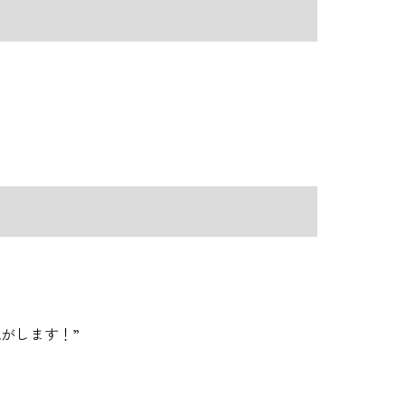
がします！”