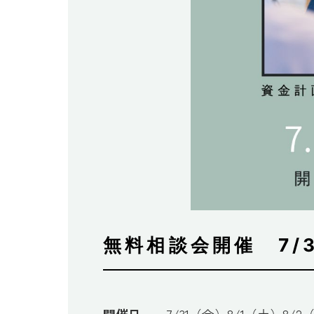
無料相談会開催 7/3
開催日
7/31（金）8/1（土）8/2