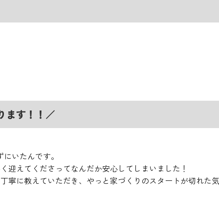
ります！！／
ずにいたんです。
かく迎えてくださってなんだか安心してしまいました！
丁寧に教えていただき、やっと家づくりのスタートが切れた気