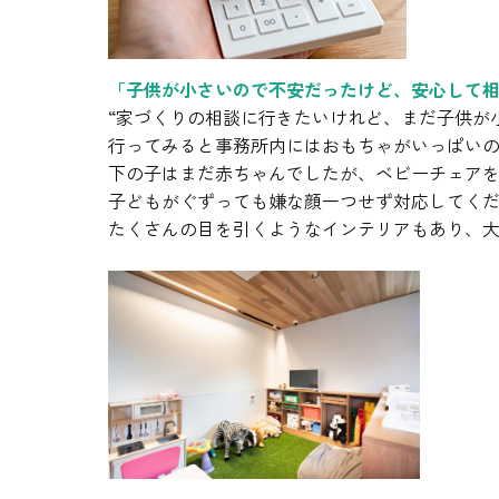
「子供が小さいので不安だったけど、安心して
“家づくりの相談に行きたいけれど、まだ子供が
行ってみると事務所内にはおもちゃがいっぱいの
下の子はまだ赤ちゃんでしたが、ベビーチェア
子どもがぐずっても嫌な顔一つせず対応してく
たくさんの目を引くようなインテリアもあり、大