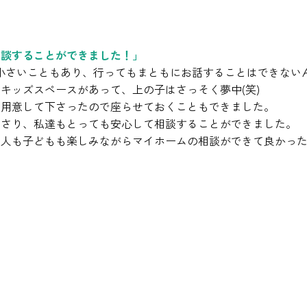
相談することができました！」
小さいこともあり、行ってもまともにお話することはできない
キッズスペースがあって、上の子はさっそく夢中(笑)
を用意して下さったので座らせておくこともできました。
ださり、私達もとっても安心して相談することができました。
人も子どもも楽しみながらマイホームの相談ができて良かった