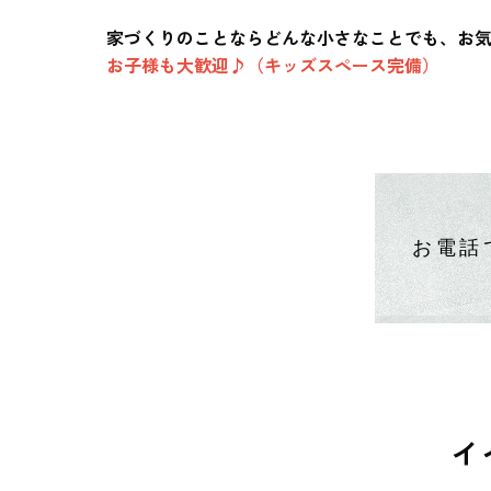
家づくりのことならどんな小さなことでも、お気軽
お子様も大歓迎♪（キッズスペース完備）
お電話
イ