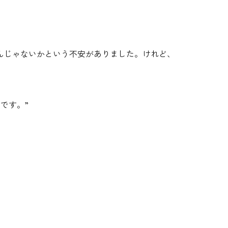
んじゃないかという不安がありました。けれど、
です。”