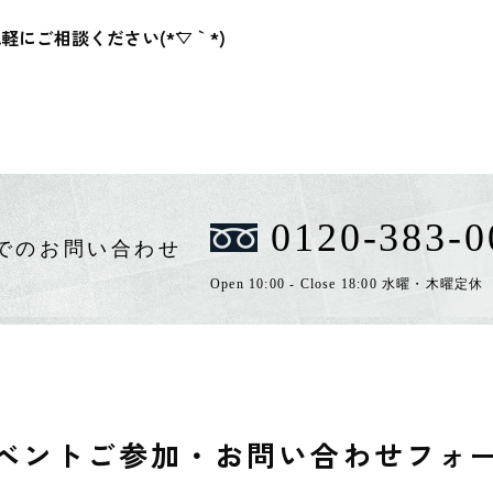
にご相談ください(*´▽｀*)
0120-383-0
でのお問い合わせ
Open 10:00 - Close 18:00 水曜・木曜定休
ベントご参加・
お問い合わせフォ