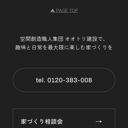
▲ PAGE TOP
空間創造職人集団 オオトリ建設で、
趣味と日常を最大限に楽しむ家づくりを
家づくり相談会