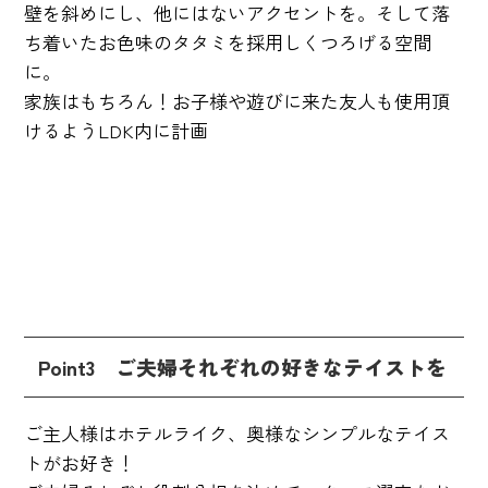
壁を斜めにし、他にはないアクセントを。そして落
ち着いたお色味のタタミを採用しくつろげる空間
に。
家族はもちろん！お子様や遊びに来た友人も使用頂
けるようLDK内に計画
Point3 ご夫婦それぞれの好きなテイストを
ご主人様はホテルライク、奥様なシンプルなテイス
トがお好き！