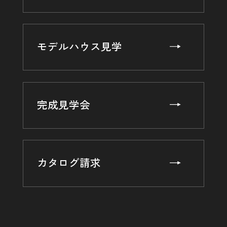
モデルハウス見学
完成見学会
カタログ請求