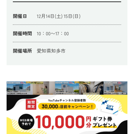
開催日
12月14日(土) 15日(日)
開催時間
10：00〜17：00
開催場所
愛知県知多市