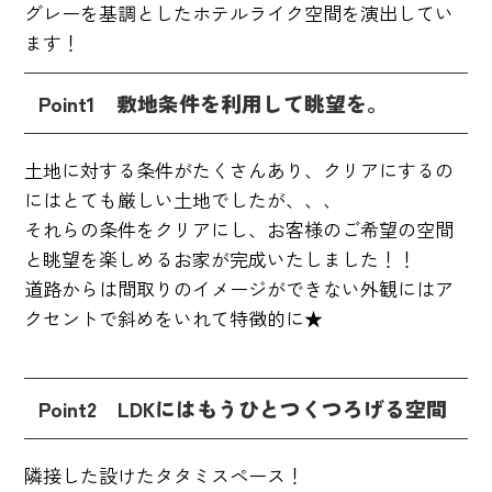
グレーを基調としたホテルライク空間を演出してい
ます！
Point1 敷地条件を利用して眺望を。
土地に対する条件がたくさんあり、クリアにするの
にはとても厳しい土地でしたが、、、
それらの条件をクリアにし、お客様のご希望の空間
と眺望を楽しめるお家が完成いたしました！！
道路からは間取りのイメージができない外観にはア
クセントで斜めをいれて特徴的に★
Point2 LDKにはもうひとつくつろげる空間
隣接した設けたタタミスペース！