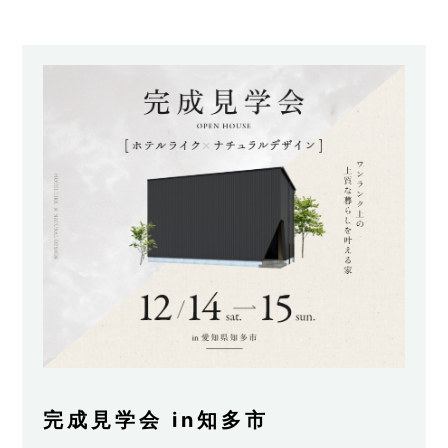
完成見学会 in知多市