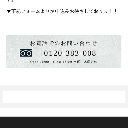
▼下記フォームよりお申込みお待ちしております！
お電話でのお問い合わせ
0120-383-008
Open 10:00 - Close 18:00 水曜・木曜定休