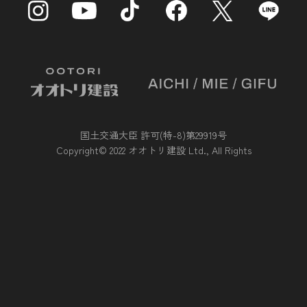
国土交通大臣 許可(特-8)第29919号
Copyright© 2022 オオトリ建設 Ltd., All Rights