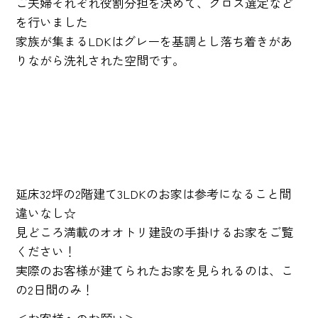
ご夫婦それぞれ役割分担を決めて、クロス選定など
を行いました
家族が集まるLDKはグレーを基調とし落ち着きがあ
りながら洗礼された空間です。
延床32坪の2階建て3LDKのお家は参考になること間
違いなし☆
見どころ満載のオオトリ建設の手掛けるお家をご覧
ください！
実際のお客様が建てられたお家を見られるのは、こ
の2日間のみ！