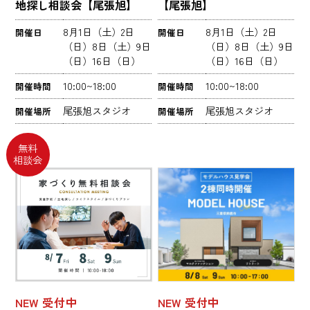
地探し相談会【尾張旭】
【尾張旭】
8月1日（土）2日
8月1日（土）2日
開催日
開催日
（日）8日（土）9日
（日）8日（土）9日
（日）16日（日）
（日）16日（日）
10:00~18:00
10:00~18:00
開催時間
開催時間
尾張旭スタジオ
尾張旭スタジオ
開催場所
開催場所
無料
相談会
NEW
受付中
NEW
受付中