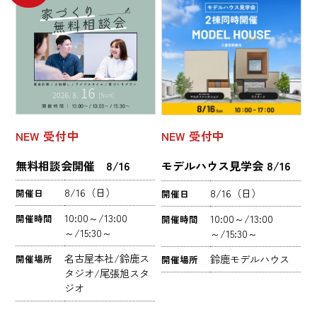
NEW
受付中
NEW
受付中
無料相談会開催 8/16
モデルハウス見学会 8/16
8/16（日）
8/16（日）
開催日
開催日
10:00～/13:00
10:00～/13:00
開催時間
開催時間
～/15:30～
～/15:30～
名古屋本社/鈴鹿ス
鈴鹿モデルハウス
開催場所
開催場所
タジオ/尾張旭スタ
ジオ