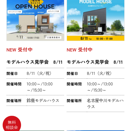
NEW
受付中
NEW
受付中
モデルハウス見学会 8/11
モデルハウス見学会 8/11
8/11（火/祝）
8/11（火/祝）
開催日
開催日
10:00～/13:00
10:00～/13:00
開催時間
開催時間
～/15:30～
～/15:30～
鈴鹿モデルハウス
名古屋中川モデルハ
開催場所
開催場所
ウス
無料
相談会