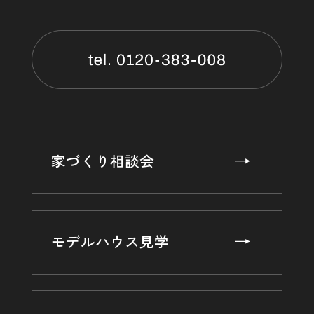
家づくり相談会
モデルハウス見学