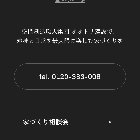
▲ PAGE TOP
空間創造職人集団 オオトリ建設で、
趣味と日常を最大限に楽しむ家づくりを
家づくり相談会