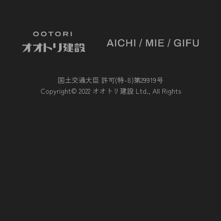
国土交通大臣 許可(特-8)第29919号
Copyright© 2022 オオトリ建設 Ltd., All Rights