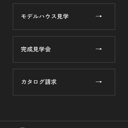
モデルハウス見学
完成見学会
カタログ請求