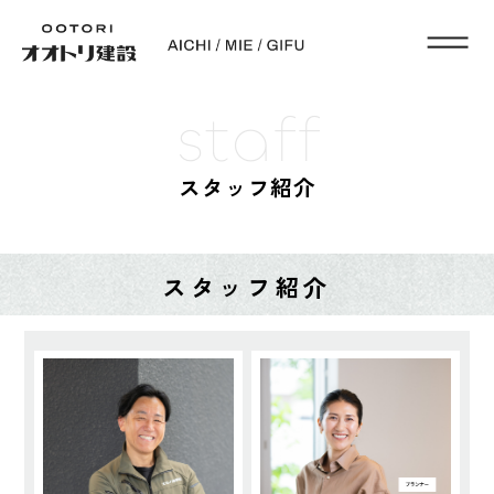
staff
スタッフ紹介
スタッフ紹介