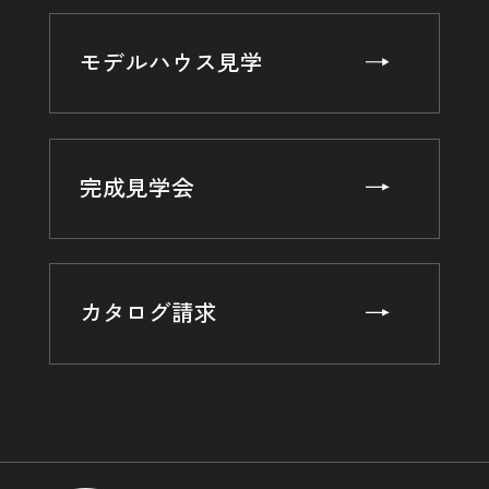
モデルハウス見学
完成見学会
カタログ請求