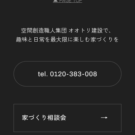
▲ PAGE TOP
空間創造職人集団 オオトリ建設で、
趣味と日常を最大限に楽しむ家づくりを
家づくり相談会