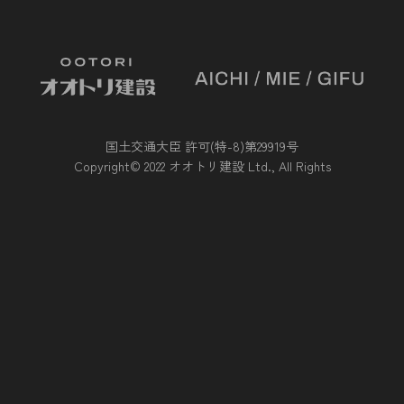
国土交通大臣 許可(特-8)第29919号
Copyright© 2022 オオトリ建設 Ltd., All Rights