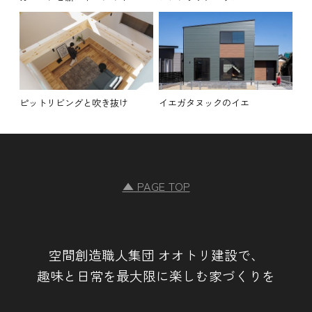
ピットリビングと吹き抜け
イエガタヌックのイエ
▲ PAGE TOP
空間創造職人集団 オオトリ建設で、
趣味と日常を最大限に楽しむ家づくりを