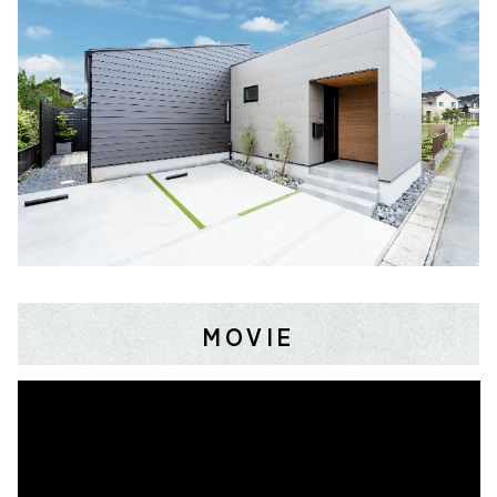
MOVIE