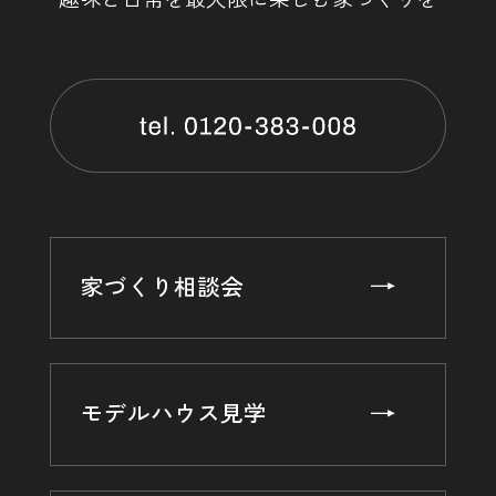
家づくり相談会
モデルハウス見学