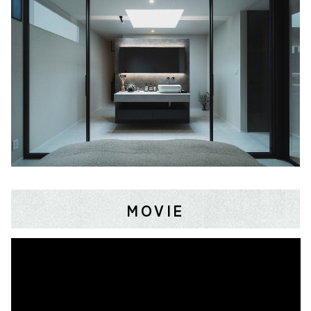
MOVIE