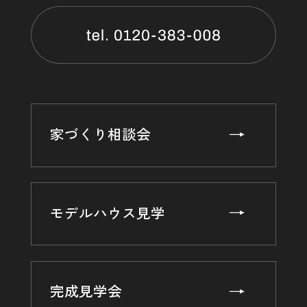
家づくり相談会
モデルハウス見学
完成見学会