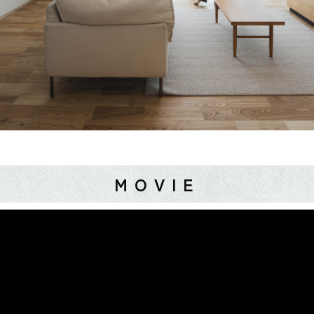
MOVIE