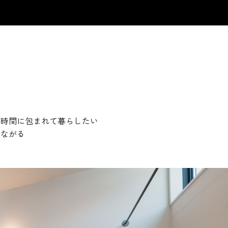
た時間に包まれて暮らしたい
つながる