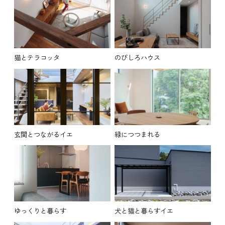
猫とテラコッタ
のびしろハウス
玄関とつながるイエ
緑につつまれる
ゆっくりと暮らす
犬と猫と暮らすイエ