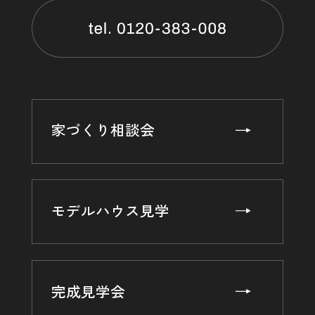
家づくり相談会
モデルハウス見学
完成見学会