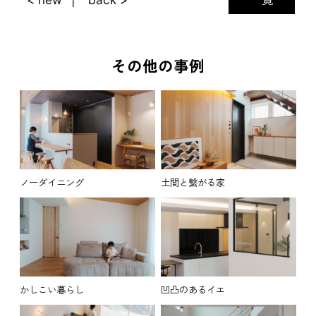
その他の事例
ノーダイニング
土間と繋がる家
かしこい暮らし
凹凸のあるイエ