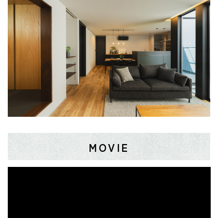
MOVIE