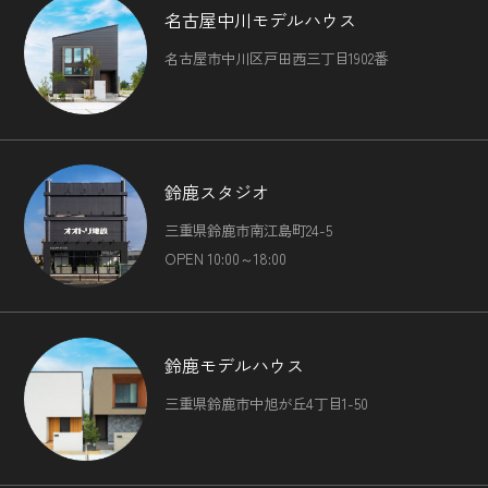
名古屋中川モデルハウス
名古屋市中川区戸田西三丁目1902番
鈴鹿スタジオ
三重県鈴鹿市南江島町24-5
OPEN 10:00～18:00
鈴鹿モデルハウス
三重県鈴鹿市中旭が丘4丁目1-50