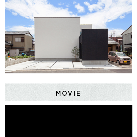
MOVIE