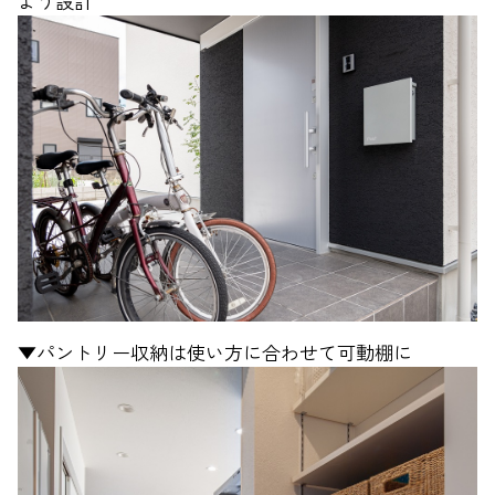
よう設計
▼パントリー収納は使い方に合わせて可動棚に