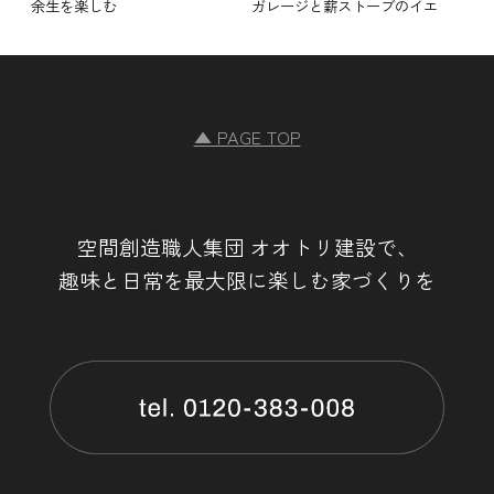
余生を楽しむ
ガレージと薪ストーブのイエ
▲ PAGE TOP
空間創造職人集団 オオトリ建設で、
趣味と日常を最大限に楽しむ家づくりを