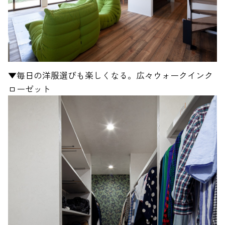
▼毎日の洋服選びも楽しくなる。広々ウォークインク
ローゼット