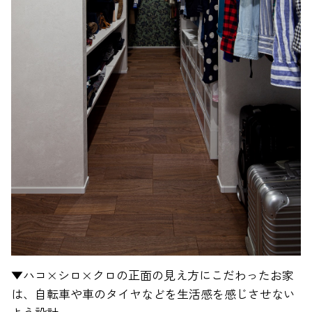
▼ハコ×シロ×クロの正面の見え方にこだわったお家
は、自転車や車のタイヤなどを生活感を感じさせない