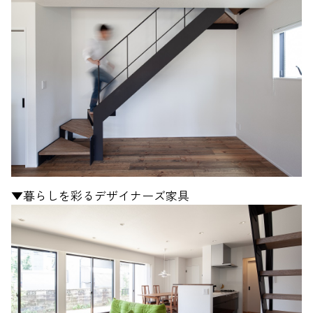
▼暮らしを彩るデザイナーズ家具