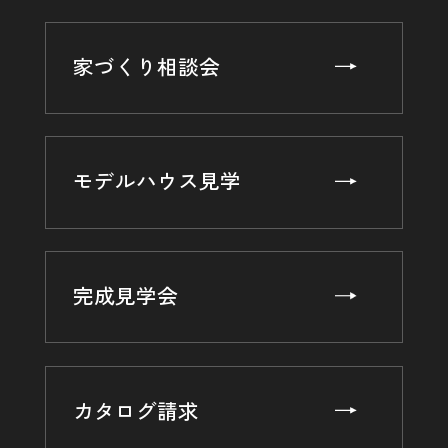
家づくり相談会
モデルハウス見学
完成見学会
カタログ請求