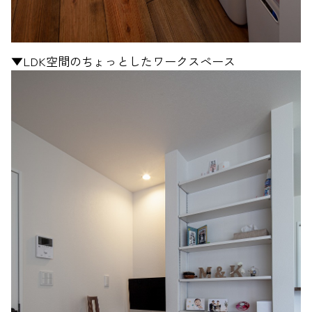
▼LDK空間のちょっとしたワークスペース