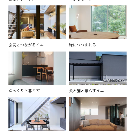
玄関とつながるイエ
緑につつまれる
ゆっくりと暮らす
犬と猫と暮らすイエ