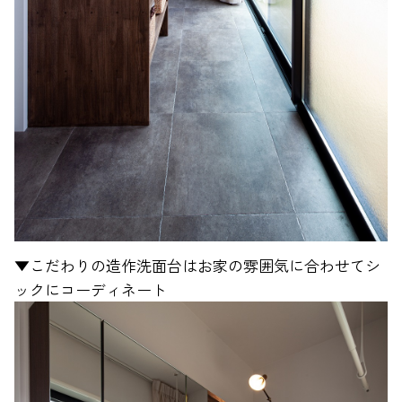
▼こだわりの造作洗面台はお家の雰囲気に合わせてシ
ックにコーディネート