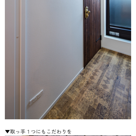
▼取っ手１つにもこだわりを