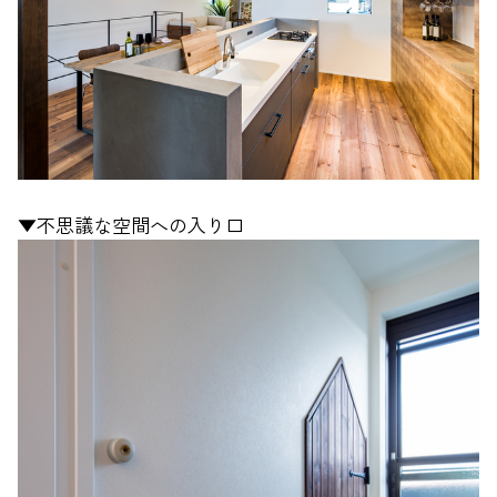
▼不思議な空間への入り口