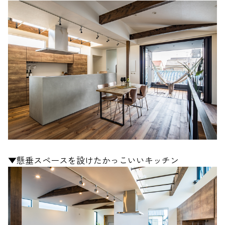
▼懸垂スペースを設けたかっこいいキッチン