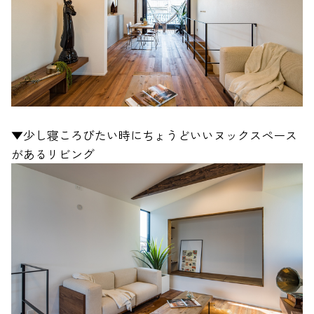
▼少し寝ころびたい時にちょうどいいヌックスペース
があるリビング