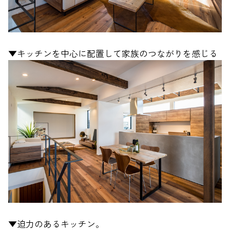
▼キッチンを中心に配置して家族のつながりを感じる
▼迫力のあるキッチン。