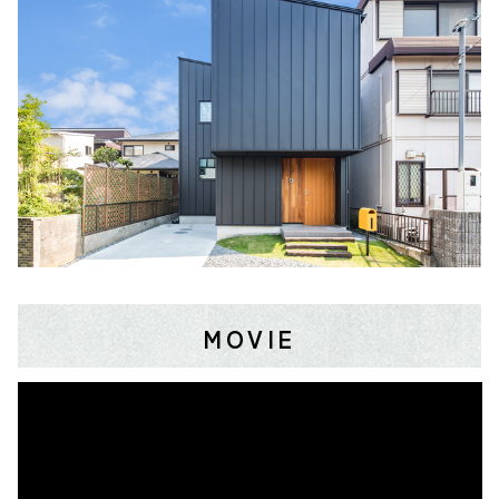
MOVIE