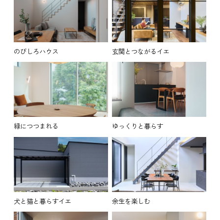
のびしろハウス
玄関とつながるイエ
緑につつまれる
ゆっくりと暮らす
犬と猫と暮らすイエ
余生を楽しむ