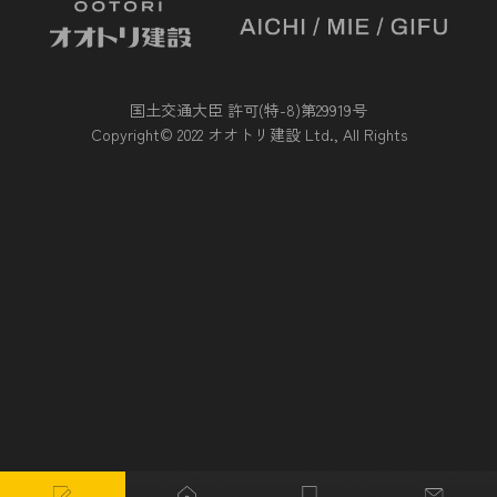
国土交通大臣 許可(特-8)第29919号
Copyright© 2022 オオトリ建設 Ltd., All Rights