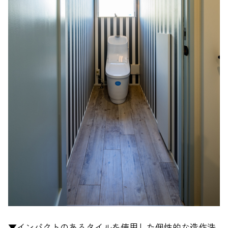
▼インパクトのあるタイルを使用した個性的な造作洗