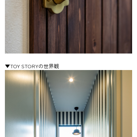
▼TOY STORYの世界観