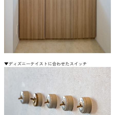
▼ディズニーテイストに合わせたスイッチ