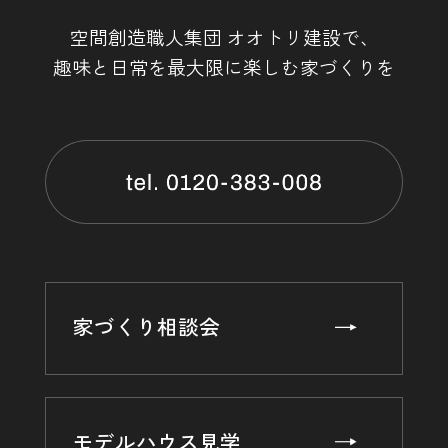
空間創造職人集団 オオトリ建設で、
趣味と日常を最大限に楽しむ家づくりを
家づくり相談会
モデルハウス見学