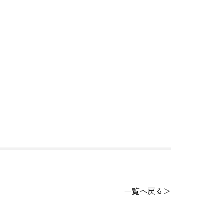
一覧へ戻る