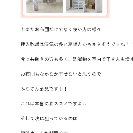
↑またお布団だけでなく使い方は様々
押入乾燥は湿気の多い夏場とかも良さそうですね！
今は共働きの方も多く、洗濯物を室内で干す人も増
お布団もなかなか干せないと思うので
みなさん必見です！！
これは本当におススメですよ～
そして次に狙っているのは