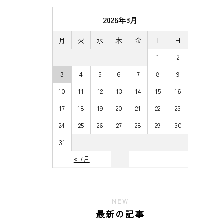
2026年8月
月
火
水
木
金
土
日
1
2
3
4
5
6
7
8
9
10
11
12
13
14
15
16
17
18
19
20
21
22
23
24
25
26
27
28
29
30
31
« 7月
NEW
最新の記事