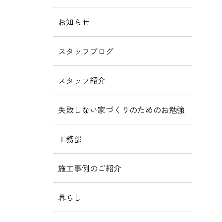
お知らせ
スタッフブログ
スタッフ紹介
失敗しない家づくりのためのお勉強
工務部
施工事例のご紹介
暮らし