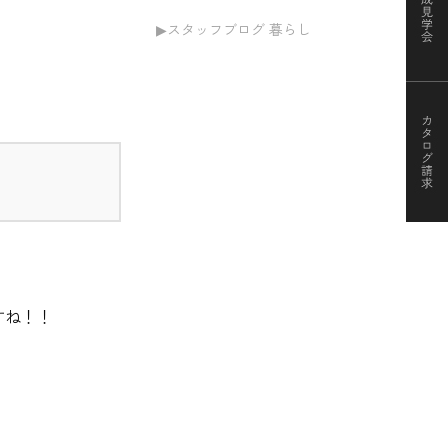
スタッフブログ 暮らし
すね！！