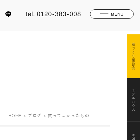
HOME
ブログ
買ってよかったもの