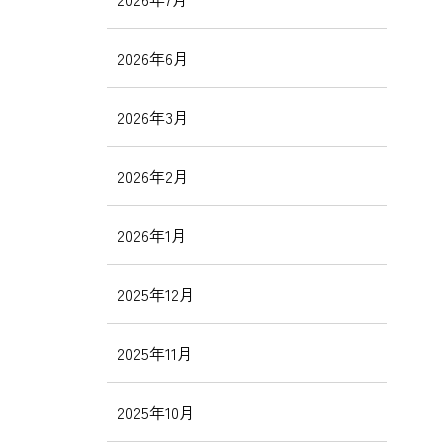
2026年6月
2026年3月
2026年2月
2026年1月
2025年12月
2025年11月
2025年10月