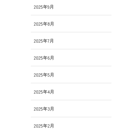
2025年9月
2025年8月
2025年7月
2025年6月
2025年5月
2025年4月
2025年3月
2025年2月