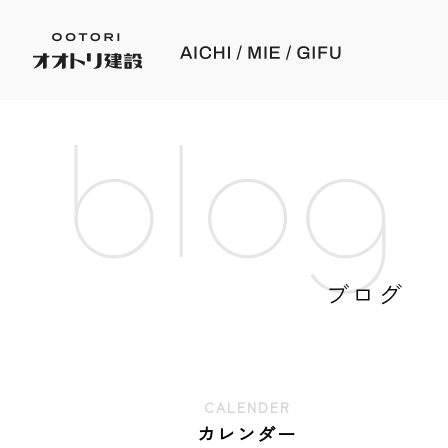
blog
ブログ
CALENDER
カレンダー