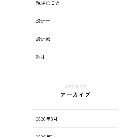
現場のこと
設計士
設計部
趣味
ARCHIVE
アーカイブ
2026年8月
2026年7月