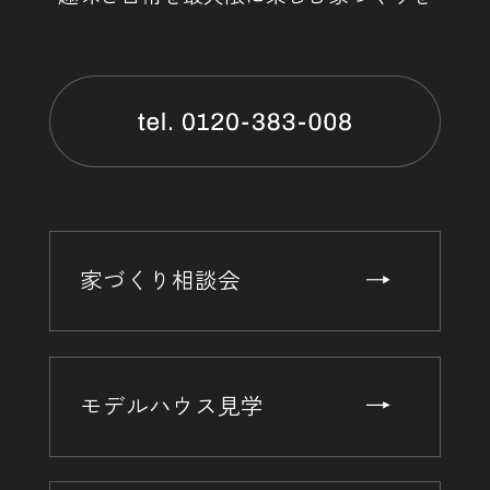
家づくり相談会
モデルハウス見学