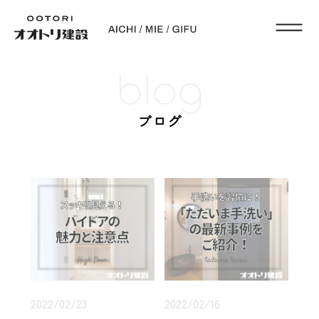
blog
ブログ
2022/02/23
2022/02/16