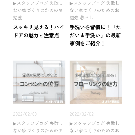
スタッフブログ 失敗し
スタッフブログ 失敗し
ない家づくりのためのお
ない家づくりのためのお
勉強
勉強 暮らし
スッキリ見える！ハイ
手洗いを習慣に！「た
ドアの魅力と注意点
だいま手洗い」の最新
事例をご紹介！
2022/02/09
2022/02/02
スタッフブログ 失敗し
スタッフブログ 失敗し
ない家づくりのためのお
ない家づくりのためのお