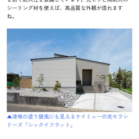
シーリング材を使えば、高品質な外観が造れます
ね。
▲漆喰の塗り壁風にも見えるケイミューの光セラシ
リーズ「シックイフラット」