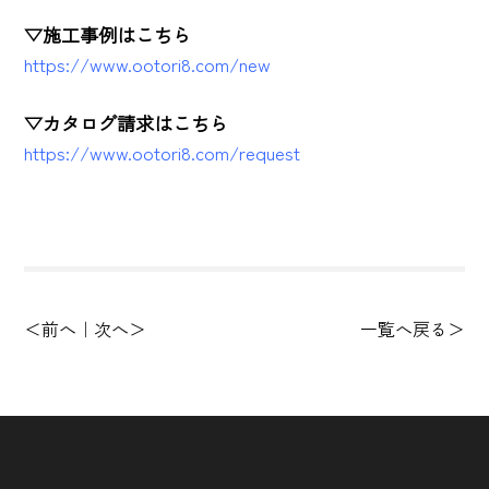
▽施工事例はこちら
https://www.ootori8.com/new
▽カタログ請求はこちら
https://www.ootori8.com/request
前へ
次へ
一覧へ戻る