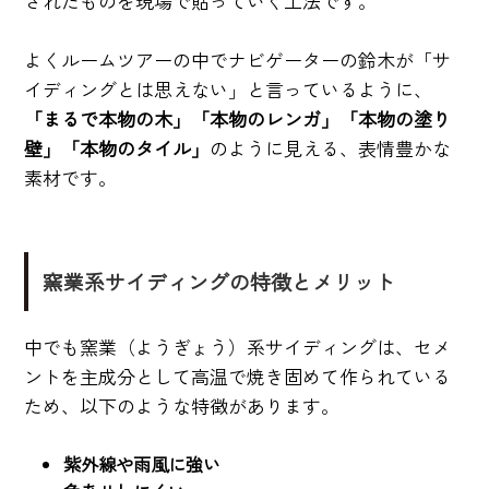
されたものを現場で貼っていく工法です。
よくルームツアーの中でナビゲーターの鈴木が「サ
イディングとは思えない」と言っているように、
「まるで本物の木」「本物のレンガ」「本物の塗り
壁」「本物のタイル」
のように見える、表情豊かな
素材です。
窯業系サイディングの特徴とメリット
中でも窯業（ようぎょう）系サイディングは、セメ
ントを主成分として高温で焼き固めて作られている
ため、以下のような特徴があります。
紫外線や雨風に強い