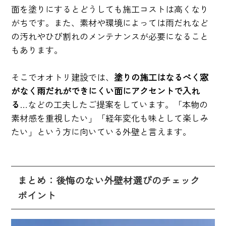
面を塗りにするとどうしても施工コストは高くなり
がちです。また、素材や環境によっては雨だれなど
の汚れやひび割れのメンテナンスが必要になること
もあります。
そこでオオトリ建設では、
塗りの施工はなるべく窓
がなく雨だれができにくい面にアクセントで入れ
る
…などの工夫したご提案をしています。「本物の
素材感を重視したい」「経年変化も味として楽しみ
たい」という方に向いている外壁と言えます。
まとめ：後悔のない外壁材選びのチェック
ポイント