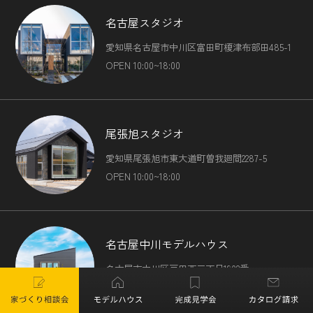
名古屋スタジオ
愛知県名古屋市中川区富田町榎津布部田485-1
OPEN 10:00~18:00
尾張旭スタジオ
愛知県尾張旭市東大道町曽我廻間2287-5
OPEN 10:00~18:00
名古屋中川モデルハウス
名古屋市中川区戸田西三丁目1902番