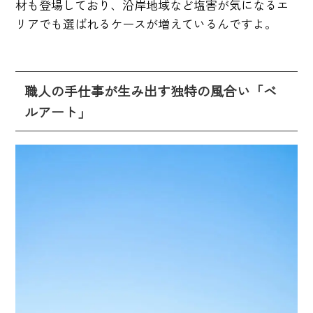
材も登場しており、沿岸地域など塩害が気になるエ
リアでも選ばれるケースが増えているんですよ。
職人の手仕事が生み出す独特の風合い「ベ
ルアート」