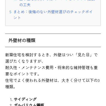
の工夫
まとめ：後悔のない外壁材選びのチェックポイ
ント
外壁材の種類
新築住宅を検討するとき、外壁はつい「見た目」で
選びたくなりますが、
耐久性・メンテナンス費用・将来的な維持管理も重
要なポイントです。
住宅でよく使われる外壁材は、大きく分けて以下の3
種類。
サイディング
ガルバリウム鋼板