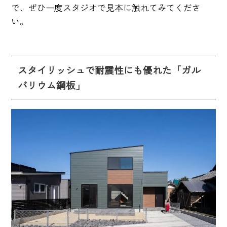
で、ぜひ一度スタジオで見本に触れてみてくださ
い。
スタイリッシュで耐震性にも優れた「ガル
バリウム鋼板」