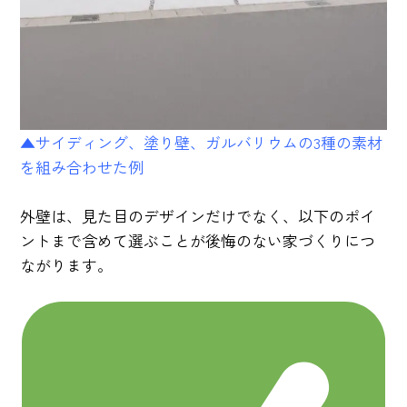
▲サイディング、塗り壁、ガルバリウムの3種の素材
を組み合わせた例
外壁は、見た目のデザインだけでなく、以下のポイ
ントまで含めて選ぶことが後悔のない家づくりにつ
ながります。