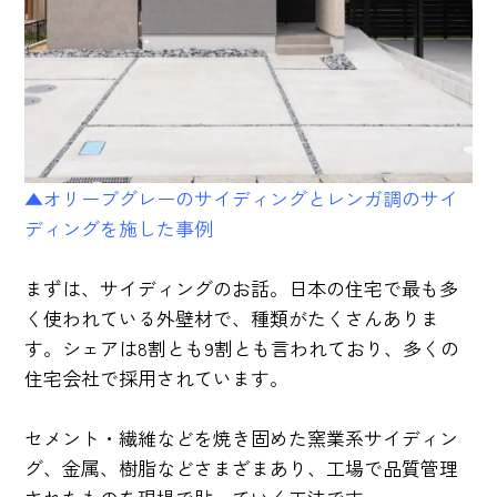
▲オリーブグレーのサイディングとレンガ調のサイ
ディングを施した事例
まずは、サイディングのお話。日本の住宅で最も多
く使われている外壁材で、種類がたくさんありま
す。シェアは8割とも9割とも言われており、多くの
住宅会社で採用されています。
セメント・繊維などを焼き固めた窯業系サイディン
グ、金属、樹脂などさまざまあり、工場で品質管理