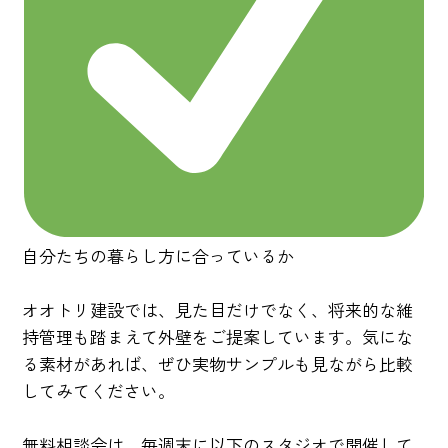
自分たちの暮らし方に合っているか
オオトリ建設では、見た目だけでなく、将来的な維
持管理も踏まえて外壁をご提案しています。気にな
る素材があれば、ぜひ実物サンプルも見ながら比較
してみてください。
無料相談会は、毎週末に以下のスタジオで開催して