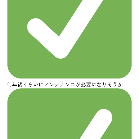
何年後くらいにメンテナンスが必要になりそうか