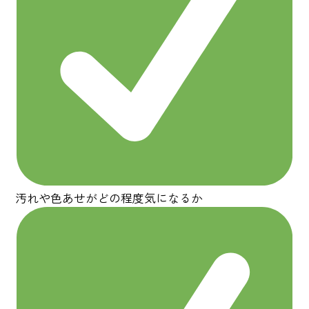
汚れや色あせがどの程度気になるか