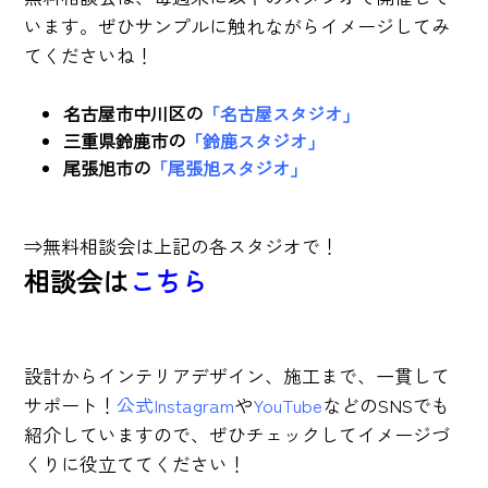
います。ぜひサンプルに触れながらイメージしてみ
てくださいね！
名古屋市中川区の
「名古屋スタジオ」
三重県鈴鹿市の
「鈴鹿スタジオ」
尾張旭市の
「尾張旭スタジオ」
⇒無料相談会は上記の各スタジオで！
相談会は
こちら
設計からインテリアデザイン、施工まで、一貫して
サポート！
公式Instagram
や
YouTube
などのSNSでも
紹介していますので、ぜひチェックしてイメージづ
くりに役立ててください！