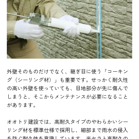
外壁そのものだけでなく、継ぎ目に使う「コーキン
グ（シーリング材）」も重要です。せっかく耐久性
の高い外壁を使っていても、目地部分が先に傷んで
しまうと、そこからメンテナンスが必要になること
があります。
オオトリ建設では、高耐久タイプのやわらかいシー
リング材を標準仕様で採用し、細部まで雨水の侵入
を防ぐ耐久性を意識しています。光セラと高耐久の