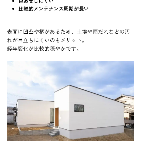
色あせしにくい
比較的メンテナンス周期が長い
表面に凹凸や柄があるため、土埃や雨だれなどの汚
れが目立ちにくいのもメリット。
経年変化が比較的穏やかです。