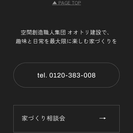
▲ PAGE TOP
空間創造職人集団 オオトリ建設で、
趣味と日常を最大限に楽しむ家づくりを
家づくり相談会