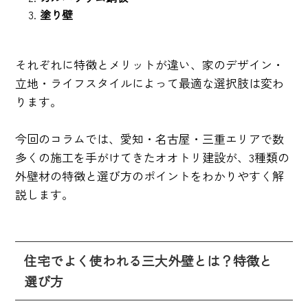
塗り壁
それぞれに特徴とメリットが違い、家のデザイン・
立地・ライフスタイルによって最適な選択肢は変わ
ります。
今回のコラムでは、愛知・名古屋・三重エリアで数
多くの施工を手がけてきたオオトリ建設が、3種類の
外壁材の特徴と選び方のポイントをわかりやすく解
説します。
住宅でよく使われる三大外壁とは？特徴と
選び方