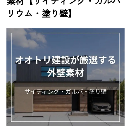
素材【サイディング・ガルバ
リウム・塗り壁】