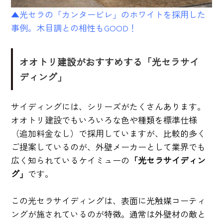
▲光セラの「カンタービレ」のホワイトを採用した
事例。木目調との相性もGOOD！
オオトリ建設がおすすめする「光セラサイ
ディング」
サイディングには、シリーズがたくさんあります。
オオトリ建設でもいろいろな色や種類を標準仕様
（追加料金なし）で採用していますが、比較的多く
ご提案しているのが、外壁メーカーとして業界でも
広く知られているケイミューの
「光セラサイディン
グ」
です。
この光セラサイディングは、表面に光触媒コーティ
ングが施されているのが特徴。通常は外壁材の敵と