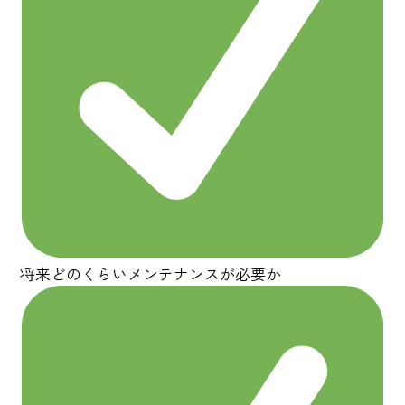
将来どのくらいメンテナンスが必要か