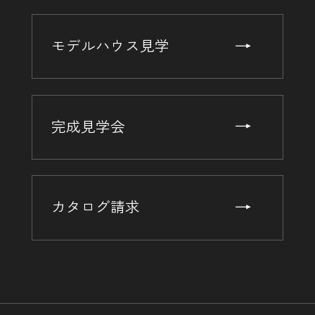
モデルハウス見学
完成見学会
カタログ請求