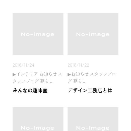
2018/11/24
2018/11/22
インテリア お知らせ ス
お知らせ スタッフブロ
タッフブログ 暮らし
グ 暮らし
みんなの趣味室
デザイン工務店とは