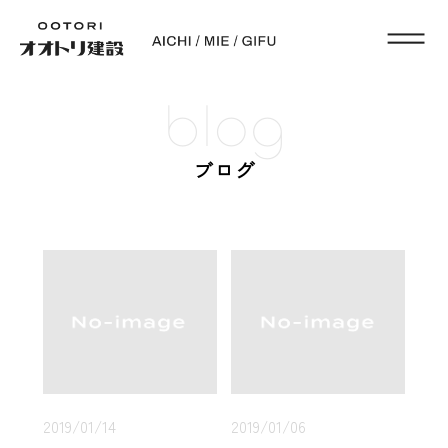
blog
ブログ
2019/01/14
2019/01/06