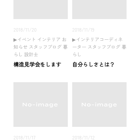
2018/11/20
2018/11/19
イベント インテリア お
インテリアコーディネ
知らせ スタッフブログ 暮
ーター スタッフブログ 暮
らし 設計士
らし
構造見学会をします
自分らしさとは？
2018/11/17
2018/11/12