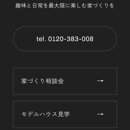
趣味と日常を最大限に楽しむ家づくりを
家づくり相談会
モデルハウス見学