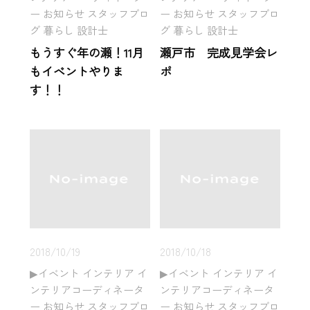
ー お知らせ スタッフブロ
ー お知らせ スタッフブロ
グ 暮らし 設計士
グ 暮らし 設計士
もうすぐ年の瀬！11月
瀬戸市 完成見学会レ
もイベントやりま
ポ
す！！
2018/10/19
2018/10/18
イベント インテリア イ
イベント インテリア イ
ンテリアコーディネータ
ンテリアコーディネータ
ー お知らせ スタッフブロ
ー お知らせ スタッフブロ