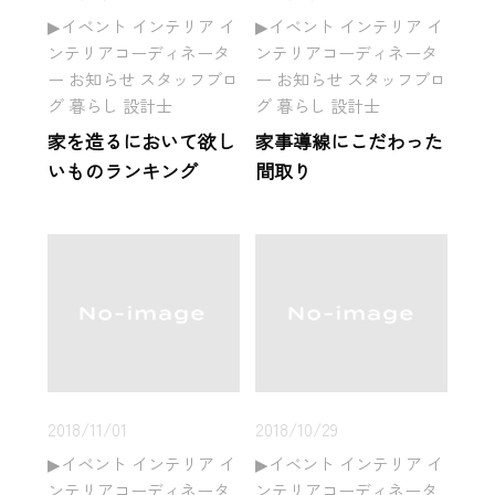
イベント インテリア イ
イベント インテリア イ
ンテリアコーディネータ
ンテリアコーディネータ
ー お知らせ スタッフブロ
ー お知らせ スタッフブロ
グ 暮らし 設計士
グ 暮らし 設計士
家を造るにおいて欲し
家事導線にこだわった
いものランキング
間取り
2018/11/01
2018/10/29
イベント インテリア イ
イベント インテリア イ
ンテリアコーディネータ
ンテリアコーディネータ