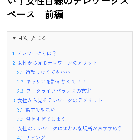
い！女性目線のテレワークス
ペース 前編
目次
テレワークとは？
女性から見るテレワークのメリット
通勤しなくてもいい
キャリアを諦めなくていい
ワークライフバランスの充実
女性から見るテレワークのデメリット
集中できない
働きすぎてしまう
女性のテレワークにはどんな場所がおすすめ？
リビング