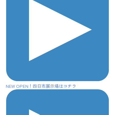
NEW OPEN
！四日市展示場はコチラ