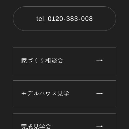
家づくり相談会
モデルハウス見学
完成見学会