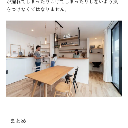
が濡れてしまったりこげてしまったりしないよう気
をつけなくてはなりません。
まとめ