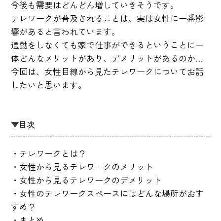
今後も需要はどんどん増していきそうです。
テレワークが普及されることは、実は女性に一番影
響があると言われています。
通勤をしなくても家で仕事ができるということに一
体どんなメリットがあり、デメリットがあるのか…
今回は、女性目線から見たテレワークについてお話
したいと思います。
▼目次
・テレワークとは？
・女性から見るテレワークのメリット
・女性から見るテレワークのデメリット
・女性のテレワークスペースにはどんな場所がおす
すめ？
・まとめ