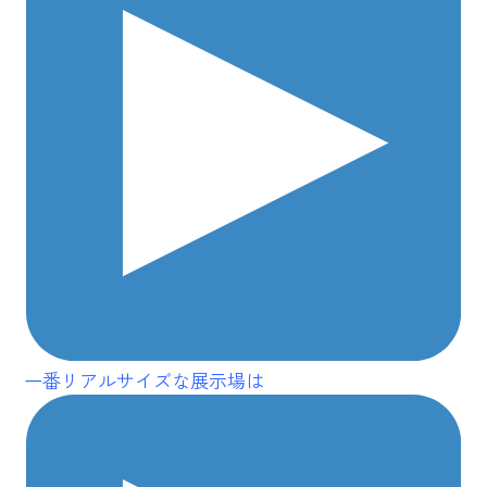
一番リアルサイズな展示場は