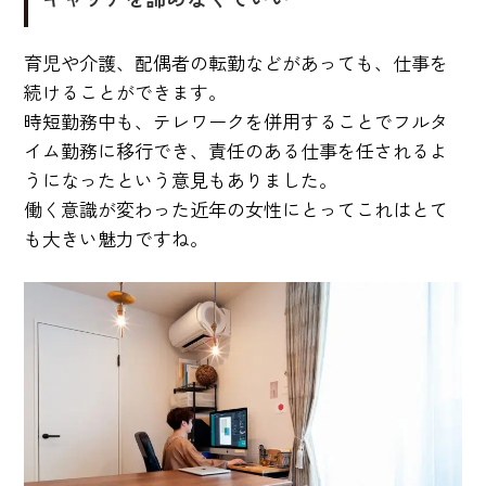
育児や介護、配偶者の転勤などがあっても、仕事を
続けることができます。
時短勤務中も、テレワークを併用することでフルタ
イム勤務に移行でき、責任のある仕事を任されるよ
うになったという意見もありました。
働く意識が変わった近年の女性にとってこれはとて
も大きい魅力ですね。