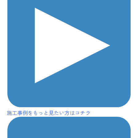
施工事例をもっと見たい方はコチラ