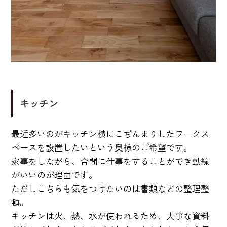
キッチン
最近多いのがキッチン横にこぢんまりしたワークス
ペースを設置したいという奥様のご希望です。
家事をしながら、合間に仕事をすることができ動線
がいいのが理由です。
ただしこちらも気をつけたいのは書類などの整理整
頓。
キッチンは火、熱、水が使われるため、大事な資料