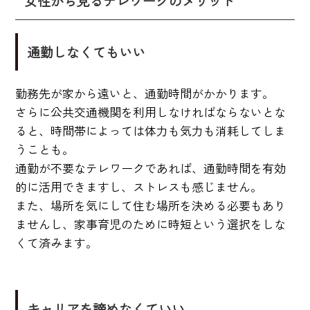
女性から見るテレワークのメリット
通勤しなくてもいい
勤務先が家から遠いと、通勤時間がかかります。
さらに公共交通機関を利用しなければならないとな
ると、時間帯によっては体力も気力も消耗してしま
うことも。
通勤が不要なテレワークであれば、通勤時間を有効
的に活用できますし、ストレスも感じません。
また、場所を気にして住む場所を決める必要もあり
ませんし、家事育児のために時短という選択をしな
くて済みます。
キャリアを諦めなくていい