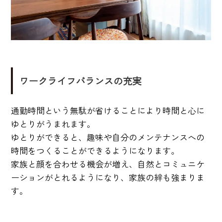
ワークライフバランスの充実
通勤時間という無駄が省けることにより時間と心に
ゆとりがうまれます。
ゆとりができると、趣味や自分のメンテナンスへの
時間をつくることができるようになります。
家族と顔を合わせる機会が増え、自然とコミュニケ
ーションがとれるようになり、家族の絆も強まりま
す。