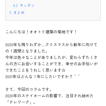
キッチン
まとめ
こんにちは！オオトリ建築の菊地です！
2020年も残りわずか…クリスマスから新年に向けて
の１週間となりました。
今年は色々なことがありましたが、変わらずたくさ
んの方にお会いすることができ、幸せのお手伝いが
できたことをうれしく思います☆
2021年はどんな１年にしたいですか？＾＾
さて、今回のコラムです。
2020年のステイホームの影響で、注目され始めた
「テレワーク」。