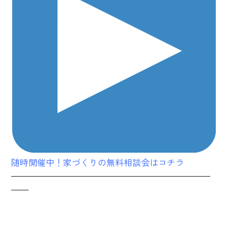
随時開催中！家づくりの無料相談会はコチラ
———————————————————————
——