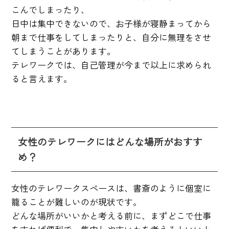
こんでしまったり、
日中は集中できないので、お子様が寝静まってから
朝まで仕事をしてしまったりと、自分に無理をさせ
てしまうことがあります。
テレワークでは、自己管理が今まで以上に求められ
ると言えます。
女性のテレワークにはどんな場所がおすす
め？
女性のテレワークスペースは、書斎のように個室に
籠ることが難しいのが現状です。
どんな場所がいいかと考える前に、まずどこで仕事