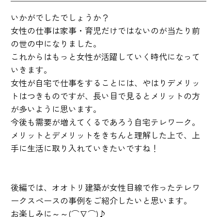
いかがでしたでしょうか？
女性の仕事は家事・育児だけではないのが当たり前
の世の中になりました。
これからはもっと女性が活躍していく時代になって
いきます。
女性が自宅で仕事をすることには、やはりデメリッ
トはつきものですが、長い目で見るとメリットの方
が多いように思います。
今後も需要が増えてくるであろう自宅テレワーク。
メリットとデメリットをきちんと理解した上で、上
手に生活に取り入れていきたいですね！
後編では、オオトリ建築が女性目線で作ったテレワ
ークスペースの事例をご紹介したいと思います。
お楽しみに～～(⌒∇⌒)♪