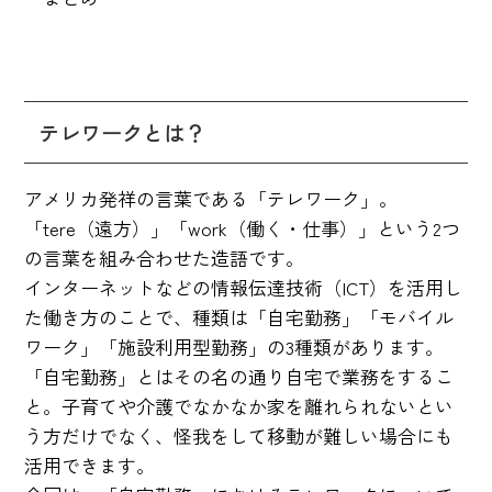
テレワークとは？
アメリカ発祥の言葉である「テレワーク」。
「tere（遠方）」「work（働く・仕事）」という2つ
の言葉を組み合わせた造語です。
インターネットなどの情報伝達技術（ICT）を活用し
た働き方のことで、種類は「自宅勤務」「モバイル
ワーク」「施設利用型勤務」の3種類があります。
「自宅勤務」とはその名の通り自宅で業務をするこ
と。子育てや介護でなかなか家を離れられないとい
う方だけでなく、怪我をして移動が難しい場合にも
活用できます。