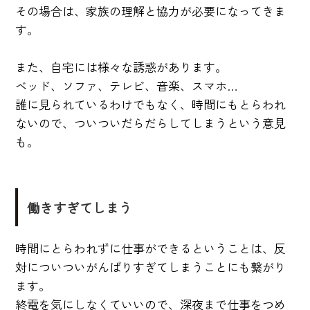
その場合は、家族の理解と協力が必要になってきま
す。
また、自宅には様々な誘惑があります。
ベッド、ソファ、テレビ、音楽、スマホ…
誰に見られているわけでもなく、時間にもとらわれ
ないので、ついついだらだらしてしまうという意見
も。
働きすぎてしまう
時間にとらわれずに仕事ができるということは、反
対についついがんばりすぎてしまうことにも繋がり
ます。
終電を気にしなくていいので、深夜まで仕事をつめ