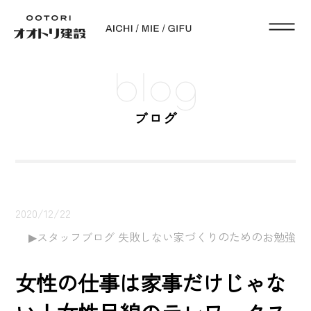
blog
ブログ
2020/12/22
スタッフブログ 失敗しない家づくりのためのお勉強
女性の仕事は家事だけじゃな