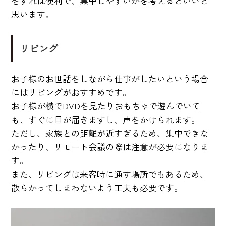
をすれば便利で、集中しやすいかを考えるといいと
思います。
リビング
お子様のお世話をしながら仕事がしたいという場合
にはリビングがおすすめです。
お子様が横でDVDを見たりおもちゃで遊んでいて
も、すぐに目が届きますし、声をかけられます。
ただし、家族との距離が近すぎるため、集中できな
かったり、リモート会議の際は注意が必要になりま
す。
また、リビングは来客時に通す場所でもあるため、
散らかってしまわないよう工夫も必要です。