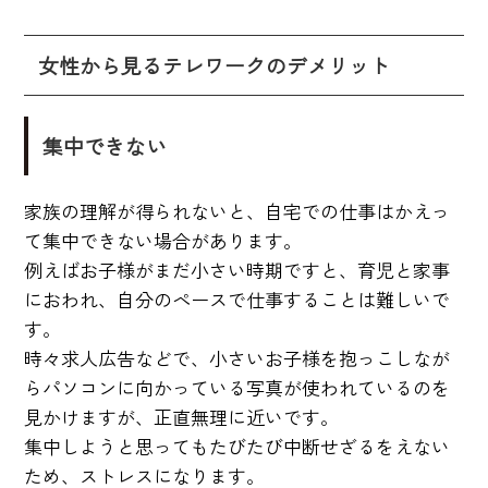
女性から見るテレワークのデメリット
集中できない
家族の理解が得られないと、自宅での仕事はかえっ
て集中できない場合があります。
例えばお子様がまだ小さい時期ですと、育児と家事
におわれ、自分のペースで仕事することは難しいで
す。
時々求人広告などで、小さいお子様を抱っこしなが
らパソコンに向かっている写真が使われているのを
見かけますが、正直無理に近いです。
集中しようと思ってもたびたび中断せざるをえない
ため、ストレスになります。