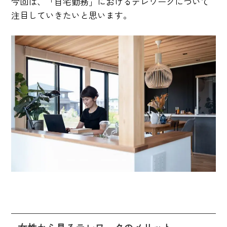
今回は、「自宅勤務」におけるテレワークについて
注目していきたいと思います。