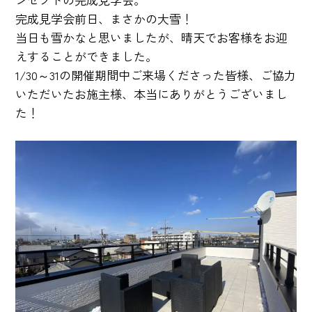
完成見学会前日、まさかの大雪！
当日も雪かなと思いましたが、晴天でお客様をお迎
えすることができました。
1/30～31の開催期間中ご来場くださった皆様、ご協力
いただいたお施主様、本当にありがとうございまし
た！