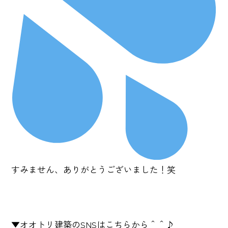
すみません、ありがとうございました！笑
▼オオトリ建築のSNSはこちらから＾＾♪