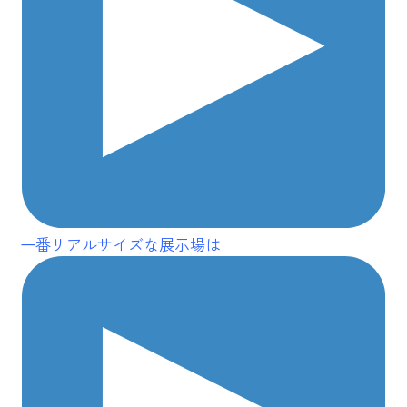
一番リアルサイズな展示場は