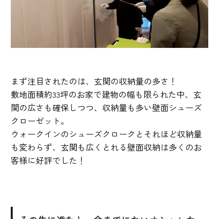
まず注目されたのは、玄関の収納量の多さ！
敷地面積約33坪のお家で建物の幅も限られた中、玄
関の広さも確保しつつ、収納量も多い壁面シューズ
クローゼット。
ウォークインのシューズクロークとそれほど収納量
も変わらず、玄関も広くとれる壁面収納は多くのお
客様に好評でした！