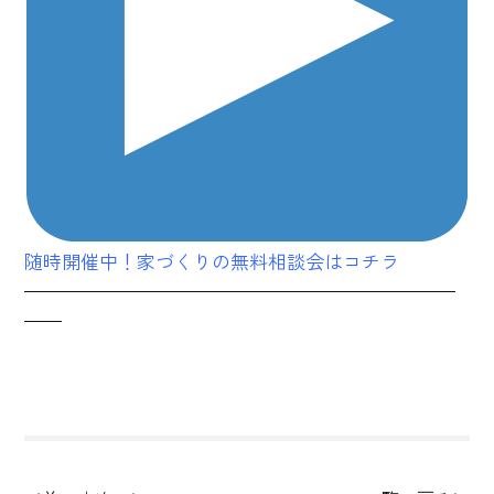
随時開催中！家づくりの無料相談会はコチラ
———————————————————————
——