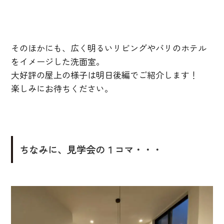
そのほかにも、広く明るいリビングやバリのホテル
をイメージした洗面室。
大好評の屋上の様子は明日後編でご紹介します！
楽しみにお待ちください。
ちなみに、見学会の１コマ・・・