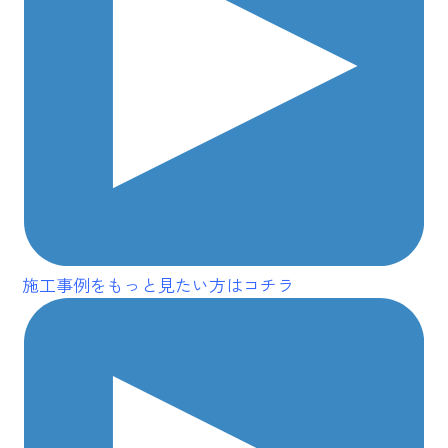
施工事例をもっと見たい方はコチラ