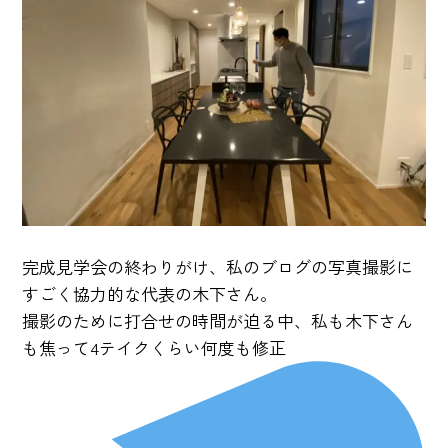
完成見学会の終わりがけ、私のブログの写真撮影に
すごく協力的な代表の木下さん。
撮影のために打合せの時間が迫る中、私も木下さん
も焦って4テイクくらい何度も修正