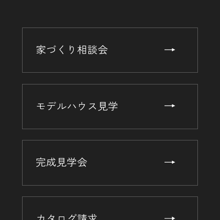
家づくり相談会
モデルハウス見学
完成見学会
カタログ請求