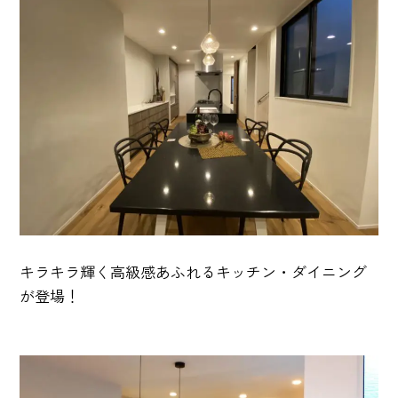
キラキラ輝く高級感あふれるキッチン・ダイニング
が登場！