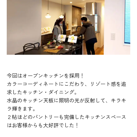
今回はオープンキッチンを採用！
カラーコーディネートにこだわり、リゾート感を追
求したキッチン・ダイニング。
水晶のキッチン天板に照明の光が反射して、キラキ
ラ輝きます。
２帖ほどのパントリーも完備したキッチンスペース
はお客様からも大好評でした！