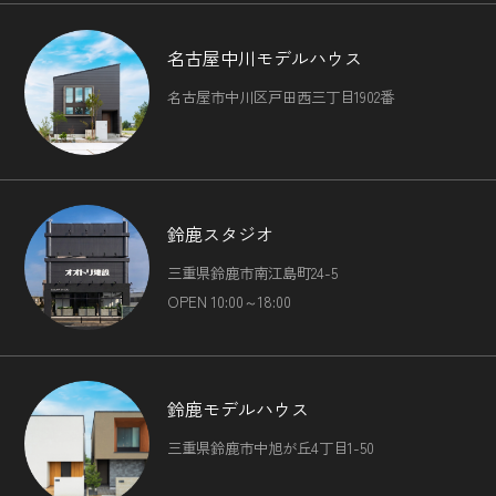
名古屋中川モデルハウス
名古屋市中川区戸田西三丁目1902番
鈴鹿スタジオ
三重県鈴鹿市南江島町24-5
OPEN 10:00～18:00
鈴鹿モデルハウス
三重県鈴鹿市中旭が丘4丁目1-50