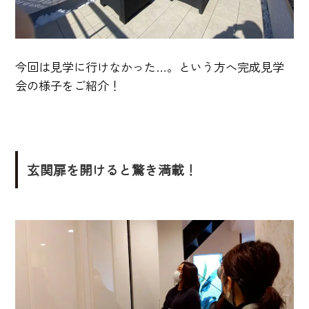
今回は見学に行けなかった…。という方へ完成見学
会の様子をご紹介！
玄関扉を開けると驚き満載！