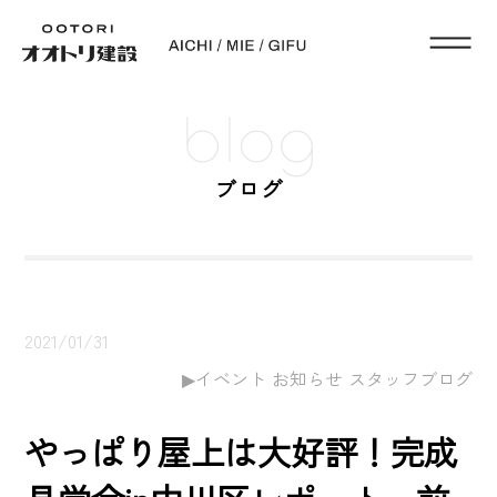
blog
ブログ
2021/01/31
イベント お知らせ スタッフブログ
やっぱり屋上は大好評！完成