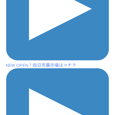
NEW OPEN
！四日市展示場はコチラ