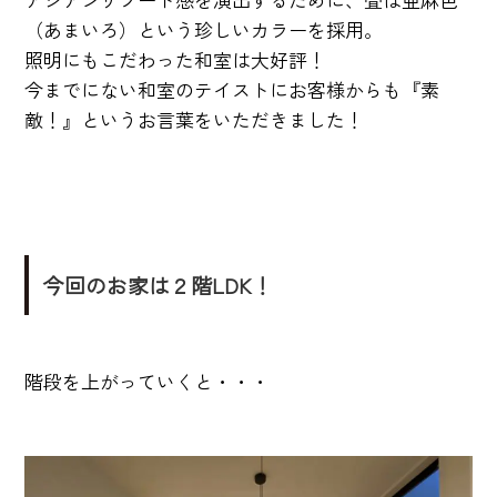
（あまいろ）という珍しいカラーを採用。
照明にもこだわった和室は大好評！
今までにない和室のテイストにお客様からも『素
敵！』というお言葉をいただきました！
今回のお家は２階LDK！
階段を上がっていくと・・・