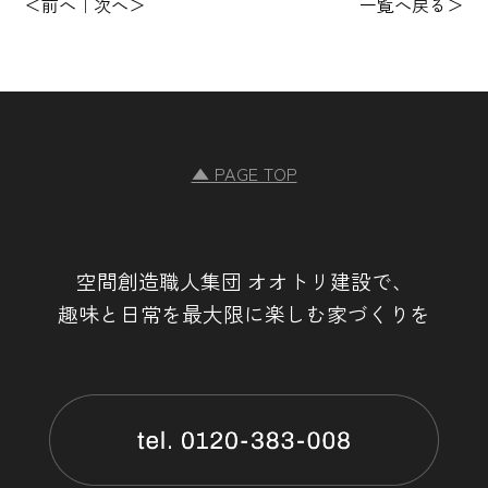
前へ
次へ
一覧へ戻る
▲ PAGE TOP
空間創造職人集団 オオトリ建設で、
趣味と日常を最大限に楽しむ家づくりを