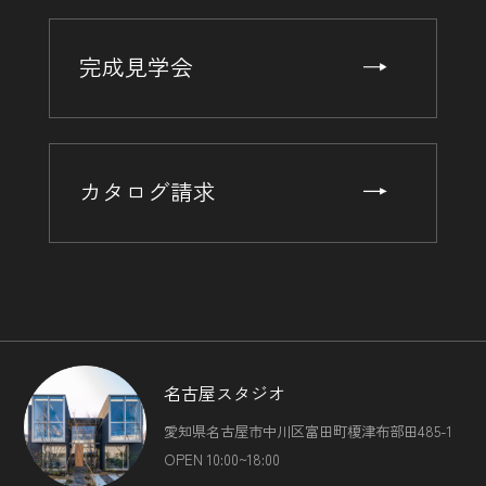
完成見学会
カタログ請求
名古屋スタジオ
愛知県名古屋市中川区富田町榎津布部田485-1
OPEN 10:00~18:00