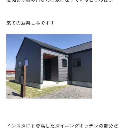
来てのお楽しみです！
インスタにも登場したダイニングキッチンの部分だ