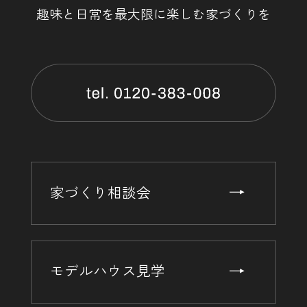
趣味と日常を最大限に楽しむ家づくりを
家づくり相談会
モデルハウス見学