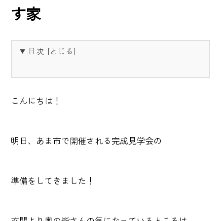
す家
目次
こんにちは！
明日、あま市で開催される完成見学会の
準備をしてきました！
玄関より奥の皆さんの気になっているところは…