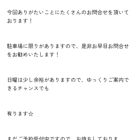
今回ありがたいことにたくさんのお問合せを頂いて
おります！
駐車場に限りがありますので、是非お早目お問合せ
をお勧めいたします！
日曜は少し余裕がありますので、ゆっくりご案内で
きるチャンスでも
有ります☆
まだご予約受付中ですので、お待ちしておりま