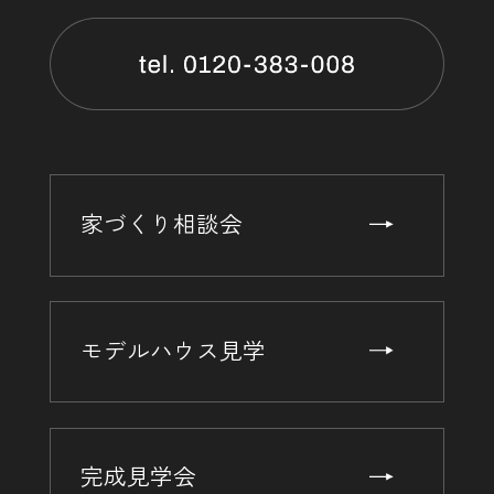
家づくり相談会
モデルハウス見学
完成見学会