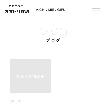
blog
ブログ
2018/01/19