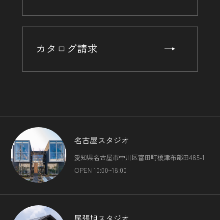
カタログ請求
名古屋スタジオ
愛知県名古屋市中川区富田町榎津布部田485-1
OPEN 10:00~18:00
尾張旭スタジオ