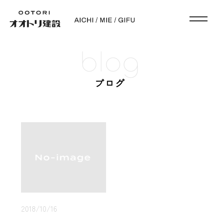
blog
ブログ
2018/10/16