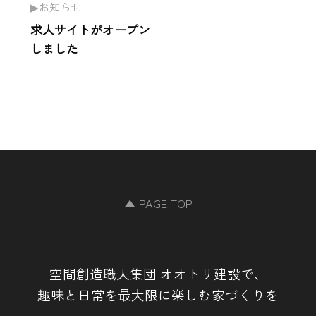
お知らせ
求人サイトがオープン
しました
▲ PAGE TOP
空間創造職人集団 オオトリ建設で、
趣味と日常を最大限に楽しむ家づくりを