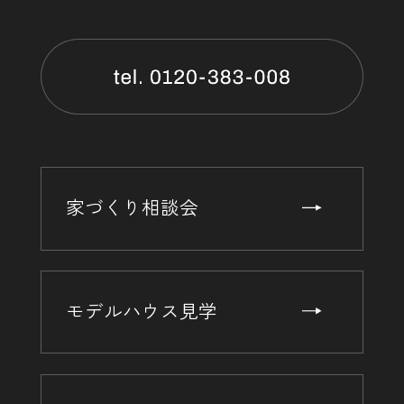
家づくり相談会
モデルハウス見学