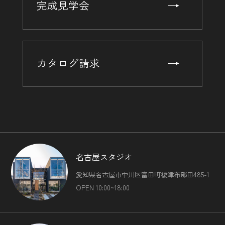
完成見学会
カタログ請求
名古屋スタジオ
愛知県名古屋市中川区富田町榎津布部田485-1
OPEN 10:00~18:00