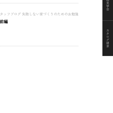
タッフブログ 失敗しない家づくりのためのお勉強
前編