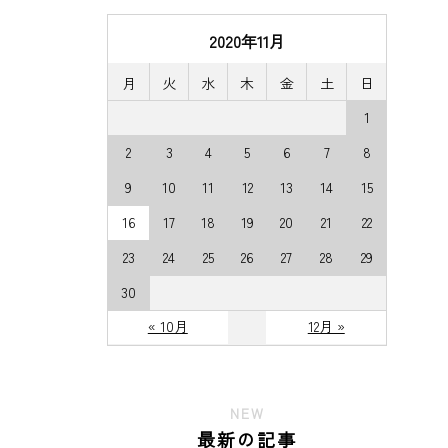
2020年11月
月
火
水
木
金
土
日
1
2
3
4
5
6
7
8
9
10
11
12
13
14
15
16
17
18
19
20
21
22
23
24
25
26
27
28
29
30
« 10月
12月 »
NEW
最新の記事