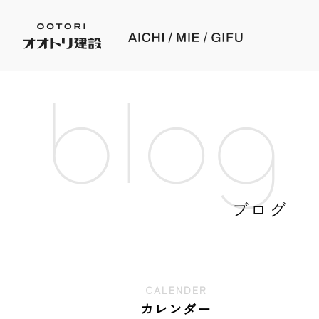
blog
ブログ
CALENDER
カレンダー