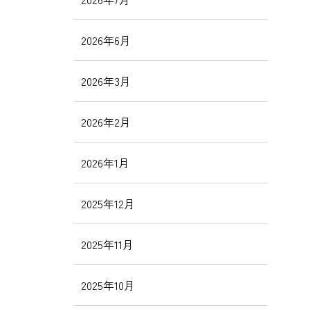
2026年6月
2026年3月
2026年2月
2026年1月
2025年12月
2025年11月
2025年10月