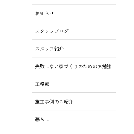
お知らせ
スタッフブログ
スタッフ紹介
失敗しない家づくりのためのお勉強
工務部
施工事例のご紹介
暮らし