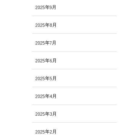
2025年9月
2025年8月
2025年7月
2025年6月
2025年5月
2025年4月
2025年3月
2025年2月