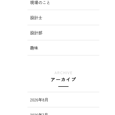
現場のこと
設計士
設計部
趣味
ARCHIVE
アーカイブ
2026年8月
2026年7月