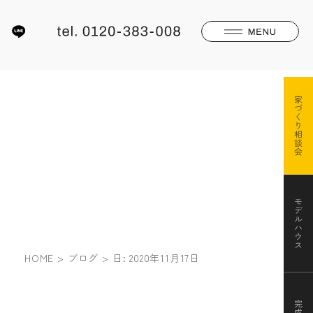
HOME
ブログ
日:
2020年11月17日