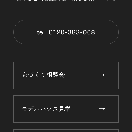
家づくり相談会
モデルハウス見学