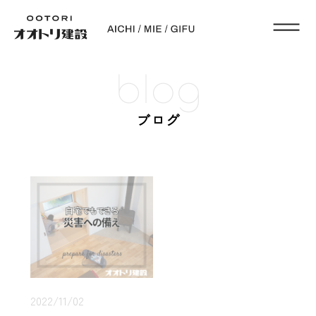
blog
ブログ
2022/11/02