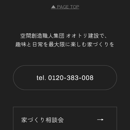
▲ PAGE TOP
空間創造職人集団 オオトリ建設で、
趣味と日常を最大限に楽しむ家づくりを
家づくり相談会