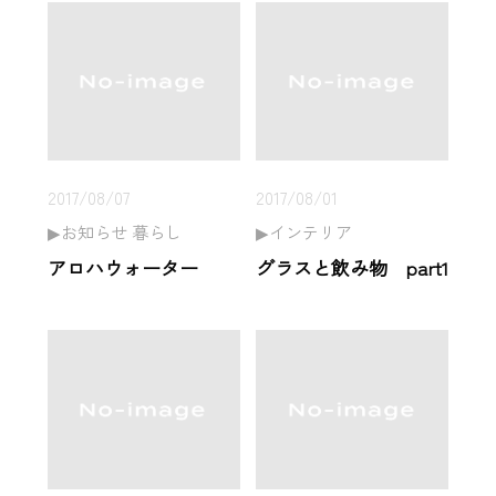
2017/08/07
2017/08/01
お知らせ 暮らし
インテリア
アロハウォーター
グラスと飲み物 part1