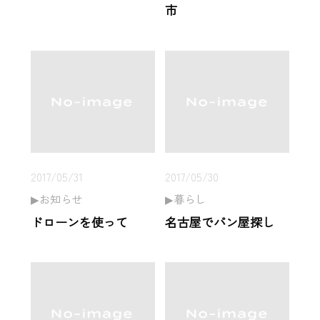
市
2017/05/31
2017/05/30
お知らせ
暮らし
ドローンを使って
名古屋でパン屋探し