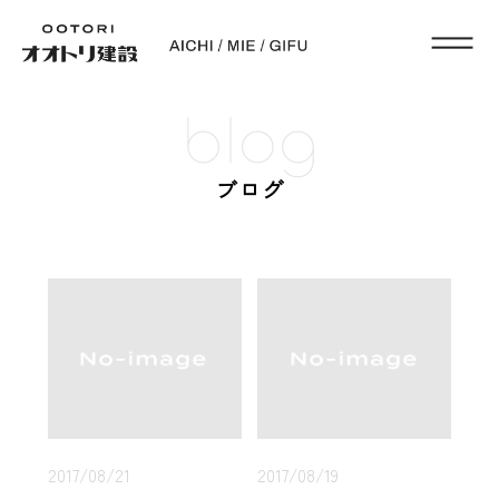
blog
ブログ
2017/08/21
2017/08/19