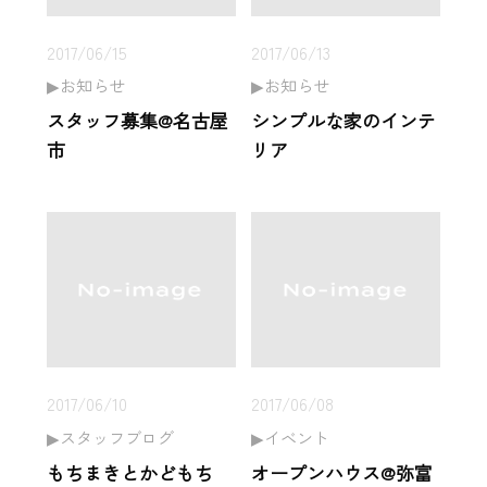
2017/06/15
2017/06/13
お知らせ
お知らせ
スタッフ募集@名古屋
シンプルな家のインテ
市
リア
2017/06/10
2017/06/08
スタッフブログ
イベント
もちまきとかどもち
オープンハウス@弥富