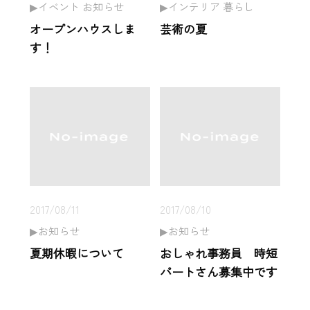
イベント お知らせ
インテリア 暮らし
オープンハウスしま
芸術の夏
す！
2017/08/11
2017/08/10
お知らせ
お知らせ
夏期休暇について
おしゃれ事務員 時短
パートさん募集中です