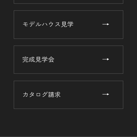
モデルハウス見学
完成見学会
カタログ請求