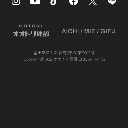
国土交通大臣 許可(特-8)第29919号
Copyright© 2022 オオトリ建設 Ltd., All Rights