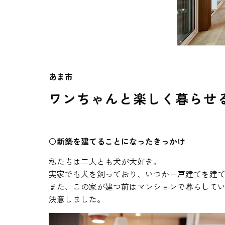
あま市
ワンちゃんと楽しく暮らせ
〇
新築を建てることになったきっかけ
私たちは二人とも犬が大好き。
実家でも犬を飼っており、いつか一戸建てを建
また、この家が建つ前はマンションで暮らして
決意しました。