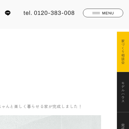
ちゃんと楽しく暮らせる家が完成しました！