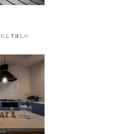
うにしてほしい