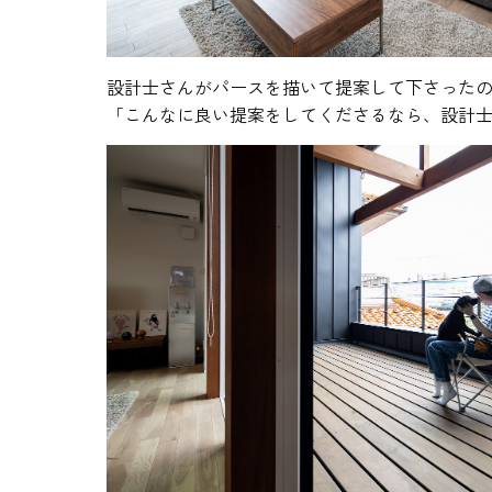
設計士さんがパースを描いて提案して下さった
「こんなに良い提案をしてくださるなら、設計