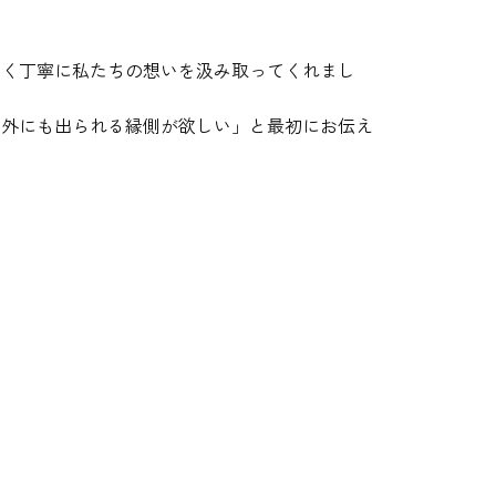
しく丁寧に私たちの想いを汲み取ってくれまし
に外にも出られる縁側が欲しい」と最初にお伝え