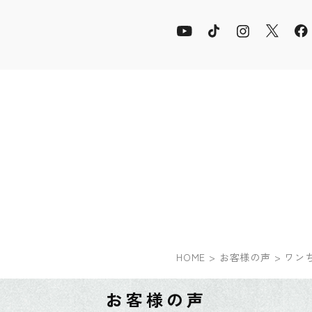
声
HOME
お客様の声
ワン
お客様の声