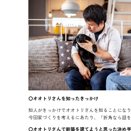
〇オオトリさんを知ったきっかけ
知人がきっかけでオオトリさんを知ることにな
今回家づくりを考えるにあたり、「折角なら話
〇オオトリさんで新築を建てようと思った決め