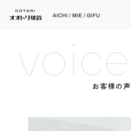
voice
お客様の