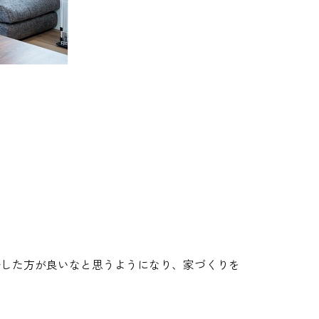
済した方が良いなと思うようになり、家づくりを