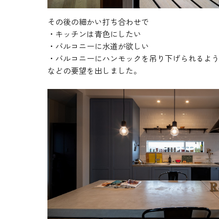
その後の細かい打ち合わせで
・キッチンは青色にしたい
・バルコニーに水道が欲しい
・バルコニーにハンモックを吊り下げられるよ
などの要望を出しました。