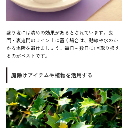
盛り塩には清めの効果があるとされています。鬼
門・裏鬼門のライン上に置く場合は、動線や水のか
かる場所を避けましょう。毎日～数日に1回取り換え
るのがベストです。
魔除けアイテムや植物を活用する