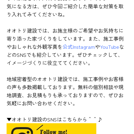
気になる方は、ぜひ今回ご紹介した簡単な対策を取
り入れてみてくださいね。
オオトリ建設では、お施主様のご希望やお気持ちに
寄り添った家づくりをしています。また、施工事例
やおしゃれな外観写真を
公式Instagram
や
YouTube
な
どのSNSでも紹介しています。ぜひチェックして、
イメージづくりに役立ててください。
地域密着型のオオトリ建設では、施工事例やお客様
の声も多数掲載しております。無料の個別相談や現
地調査、お見積もりも承っておりますので、ぜひお
気軽にお問い合わせください。
▼オオトリ建設のSNSはこちらから＾＾♪