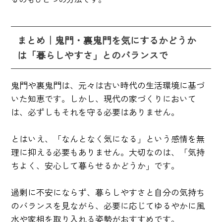
まとめ｜鬼門・裏鬼門を気にするかどうか
は「暮らしやすさ」とのバランスで
鬼門や裏鬼門は、元々は古い時代の生活環境に基づ
いた知恵です。しかし、現代の家づくりにおいて
は、必ずしもそれを守る必要はありません。
とはいえ、「なんとなく気になる」という感情を無
理に抑える必要もありません。大切なのは、「気持
ちよく、安心して暮らせるかどうか」です。
過剰に不安にならず、暮らしやすさと自分の気持ち
のバランスを見ながら、必要に応じてゆるやかに風
水や家相を取り入れる姿勢がおすすめです。