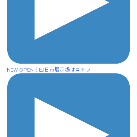
NEW OPEN！四日市展示場はコチラ