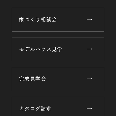
家づくり相談会
モデルハウス見学
完成見学会
カタログ請求