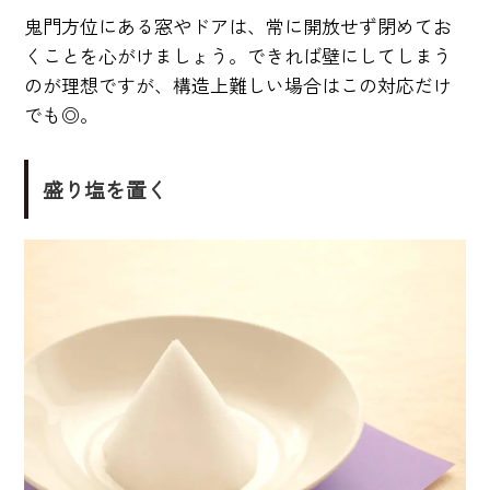
鬼門方位にある窓やドアは、常に開放せず閉めてお
くことを心がけましょう。できれば壁にしてしまう
のが理想ですが、構造上難しい場合はこの対応だけ
でも◎。
盛り塩を置く