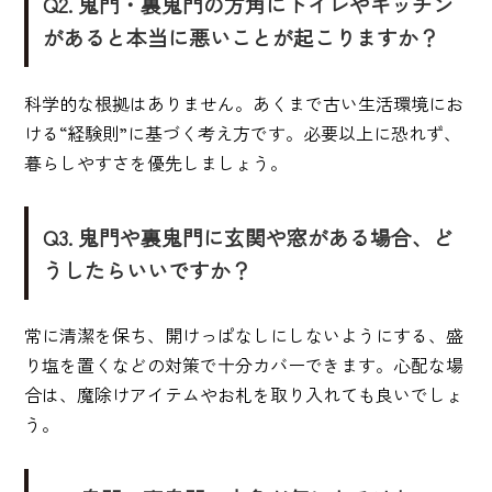
Q2. 鬼門・裏鬼門の方角にトイレやキッチン
があると本当に悪いことが起こりますか？
科学的な根拠はありません。あくまで古い生活環境にお
ける“経験則”に基づく考え方です。必要以上に恐れず、
暮らしやすさを優先しましょう。
Q3. 鬼門や裏鬼門に玄関や窓がある場合、ど
うしたらいいですか？
常に清潔を保ち、開けっぱなしにしないようにする、盛
り塩を置くなどの対策で十分カバーできます。心配な場
合は、魔除けアイテムやお札を取り入れても良いでしょ
う。