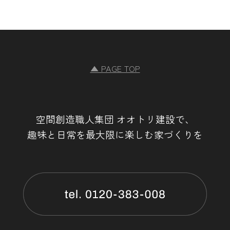
▲ PAGE TOP
空間創造職人集団 オオトリ建設で、
趣味と日常を最大限に楽しむ家づくりを