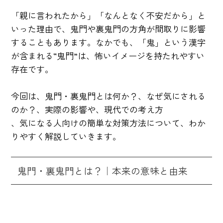
「親に言われたから」「なんとなく不安だから」と
いった理由で、鬼門や裏鬼門の方角が間取りに影響
することもあります。なかでも、「鬼」という漢字
が含まれる“鬼門”は、怖いイメージを持たれやすい
存在です。
今回は、鬼門・裏鬼門とは何か？、なぜ気にされる
のか？、実際の影響や、現代での考え方
、気になる人向けの簡単な対策方法について、わか
りやすく解説していきます。
鬼門・裏鬼門とは？｜本来の意味と由来