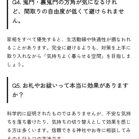
Q4. 鬼門・裏鬼門の方角が気になるけれ
ど、間取りの自由度が低くて避けられませ
ん。
家相をすべて優先すると、生活動線や快適性が損なわれ
ることがあります。完全に避けるよりも、対策を上手に
取り入れながら「気持ちよく暮らせる空間」を目指しま
しょう。
Q5. お札やお祓いって本当に効果があります
か？
科学的に証明されたものではありませんが、不安な気持
ちを落ち着けたり、気持ちの切り替えとして効果を感じ
る方は多くいます。信頼できる神社やお寺に相談してみ
るのもひとつの方法です。