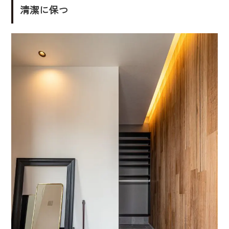
清潔に保つ