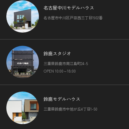
名古屋中川モデルハウス
名古屋市中川区戸田西三丁目1902番
鈴鹿スタジオ
三重県鈴鹿市南江島町24-5
OPEN 10:00～18:00
鈴鹿モデルハウス
三重県鈴鹿市中旭が丘4丁目1-50