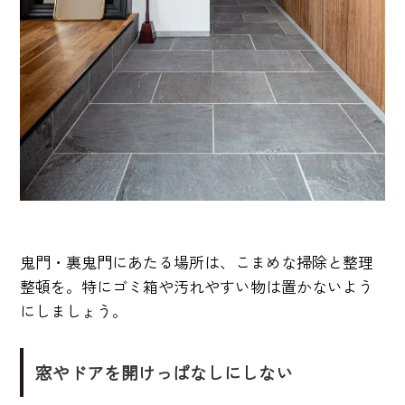
鬼門・裏鬼門にあたる場所は、こまめな掃除と整理
整頓を。特にゴミ箱や汚れやすい物は置かないよう
にしましょう。
窓やドアを開けっぱなしにしない