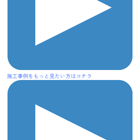
施工事例をもっと見たい方はコチラ