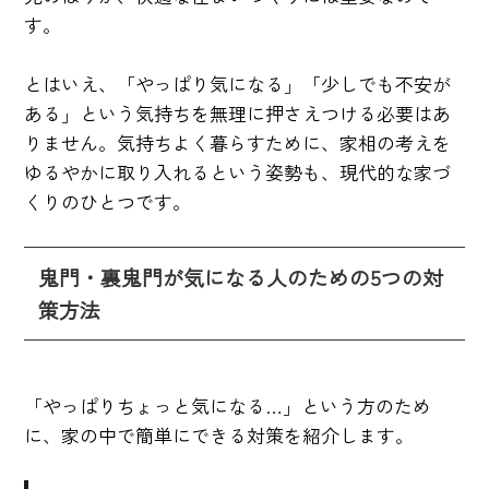
す。
とはいえ、「やっぱり気になる」「少しでも不安が
ある」という気持ちを無理に押さえつける必要はあ
りません。気持ちよく暮らすために、家相の考えを
ゆるやかに取り入れるという姿勢も、現代的な家づ
くりのひとつです。
鬼門・裏鬼門が気になる人のための5つの対
策方法
「やっぱりちょっと気になる…」という方のため
に、家の中で簡単にできる対策を紹介します。