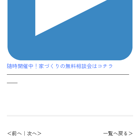
随時開催中！家づくりの無料相談会はコチラ
———————————————————————
——
前へ
次へ
一覧へ戻る