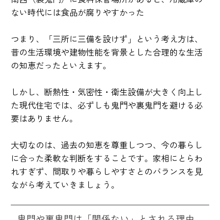
ない時代には食品が腐りやすかった
つまり、「三所に三備を設けず」という考え方は、
昔の生活環境や建物性能を背景とした合理的な生活
の知恵だったといえます。
しかし、断熱性・気密性・衛生設備が大きく向上し
た現代住宅では、必ずしも鬼門や裏鬼門を避ける必
要はありません。
大切なのは、過去の知恵を尊重しつつ、今の暮らし
に合った柔軟な判断をすることです。家相にとらわ
れすぎず、間取りや暮らしやすさとのバランスを見
ながら考えていきましょう。
鬼門や裏鬼門は「関係ない」とされる理由