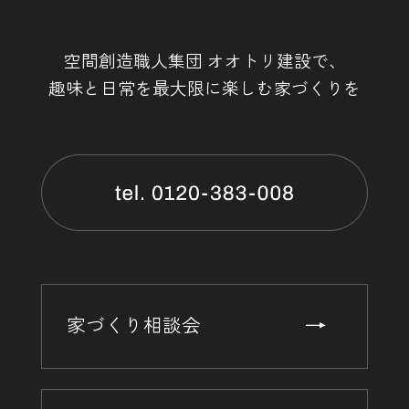
空間創造職人集団 オオトリ建設で、
趣味と日常を最大限に楽しむ家づくりを
家づくり相談会