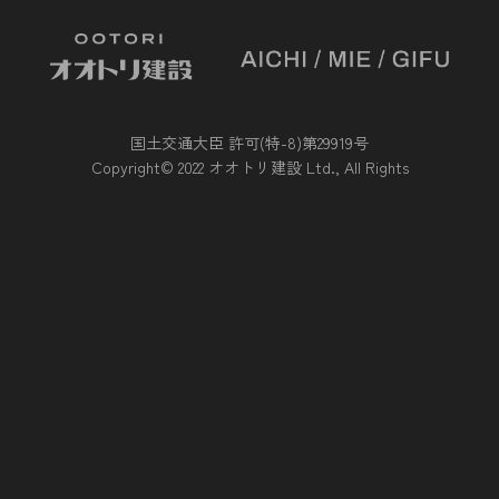
国土交通大臣 許可(特-8)第29919号
Copyright© 2022 オオトリ建設 Ltd., All Rights