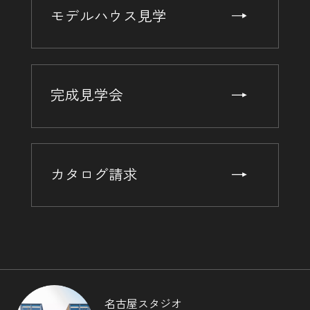
モデルハウス見学
完成見学会
カタログ請求
名古屋スタジオ