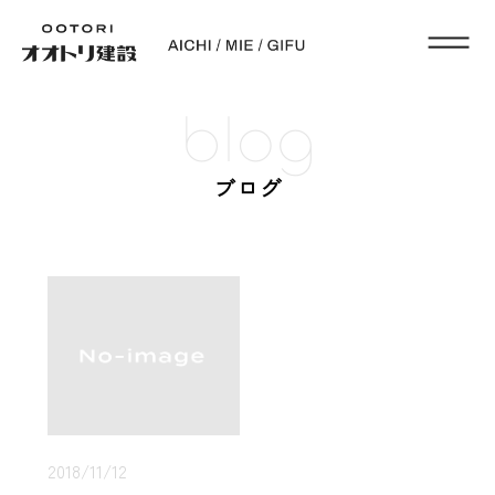
blog
ブログ
2018/11/12