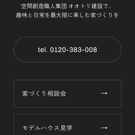
空間創造職人集団 オオトリ建設で、
趣味と日常を最大限に楽しむ家づくりを
家づくり相談会
モデルハウス見学