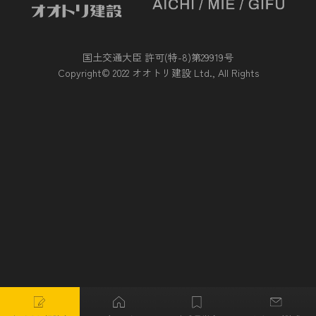
国土交通大臣 許可(特-8)第29919号
Copyright© 2022 オオトリ建設 Ltd., All Rights