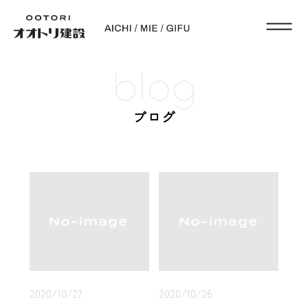
blog
ブログ
2020/10/27
2020/10/26