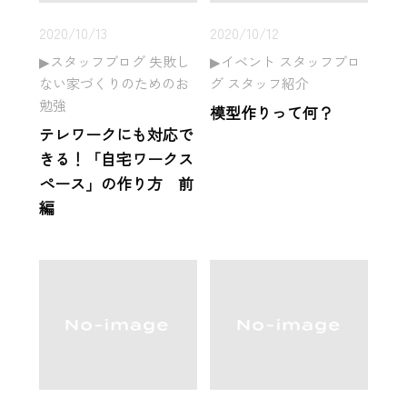
2020/10/13
2020/10/12
スタッフブログ 失敗し
イベント スタッフブロ
ない家づくりのためのお
グ スタッフ紹介
勉強
模型作りって何？
テレワークにも対応で
きる！「自宅ワークス
ペース」の作り方 前
編